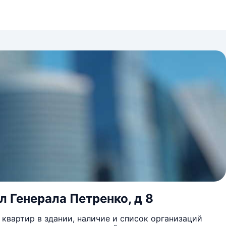
л Генерала Петренко, д 8
квартир в здании, наличие и список организаций