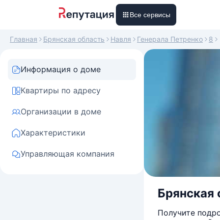
Все сервисы
Главная
Брянская область
Навля
Генерала Петренко
8
Информация о доме
Квартиры по адресу
Организации в доме
Характеристики
Управляющая компания
Брянская 
Получите подро