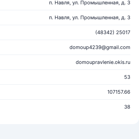
п. Навля, ул. Промышленная, д. 3
п. Навля, ул. Промышленная, д. 3
(48342) 25017
domoup4239@gmail.com
domoupravlenie.okis.ru
53
107157.66
38