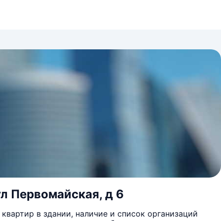
ул Первомайская, д 6
квартир в здании, наличие и список организаций