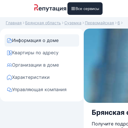
Все сервисы
Главная
Брянская область
Суземка
Первомайская
6
Информация о доме
Квартиры по адресу
Организации в доме
Характеристики
Управляющая компания
Брянская 
Получите подро