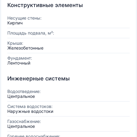
Конструктивные элементы
Несущие стены:
Кирпич
Площадь подвала, м²:
Крыша:
Железобетонные
Фундамент:
Ленточный
Инженерные системы
Водоотведение:
Центральное
Система водостоков:
Наружные водостоки
Газоснабжение:
Центральное
Горячее водоснабжение: