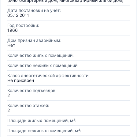
(Многоквартирный дом, Многоквартирный жилой дом)
Дата постановки на учёт:
05.12.2011
Год постройки:
1966
Дом признан аварийным:
Нет
Количество жилых помещений:
Количество нежилых помещений:
Класс энергетической эффективности:
Не присвоен
Количество подъездов:
2
Количество этажей:
2
Площадь жилых помещений, м²:
Площадь нежилых помещений, м²: