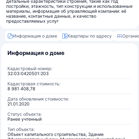
детальные характеристики строения, такие как год
постройки, этажность, тип конструкции и использованные
материалы, информация об управляющей компании: её
название, контактные данные, и качество
предоставляемых услуг
Информация о доме
Квартиры по адресу
Органи
Информация о доме
Кадастровый номер:
32:03:0420501:203
Кадастровая стоимость:
8 981 408,78
Дата обновления стоимости:
21.01.2020
Статус объекта:
Ранее учтенный
Тип объекта:
Объект капитального строительства, Здание