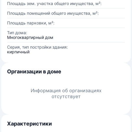
Площадь зем. участка общего имущества, м²:
Площадь помещений общего имущества, м²:
Площадь парковки, м²:
Тип дома:
Многоквартирный дом
Серия, тип постройки здания:
кирпичный
Организации в доме
Информация об организациях
отсутствует
Характеристики