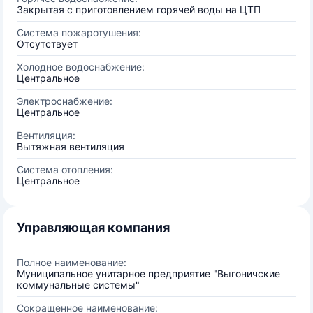
Закрытая с приготовлением горячей воды на ЦТП
Система пожаротушения:
Отсутствует
Холодное водоснабжение:
Центральное
Электроснабжение:
Центральное
Вентиляция:
Вытяжная вентиляция
Система отопления:
Центральное
Управляющая компания
Полное наименование:
Муниципальное унитарное предприятие "Выгоничские
коммунальные системы"
Сокращенное наименование: