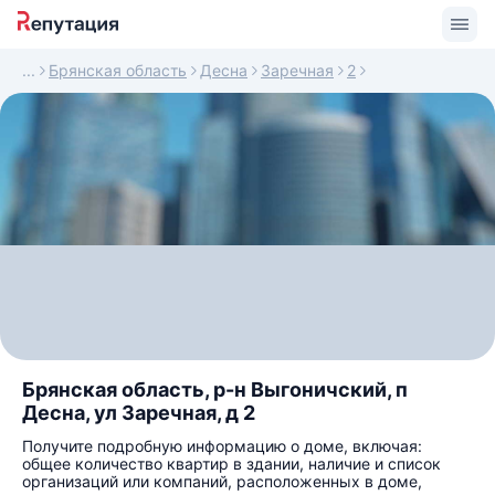
Брянская область
Десна
Заречная
2
Брянская область, р-н Выгоничский, п
Десна, ул Заречная, д 2
Получите подробную информацию о доме, включая:
общее количество квартир в здании, наличие и список
организаций или компаний, расположенных в доме,