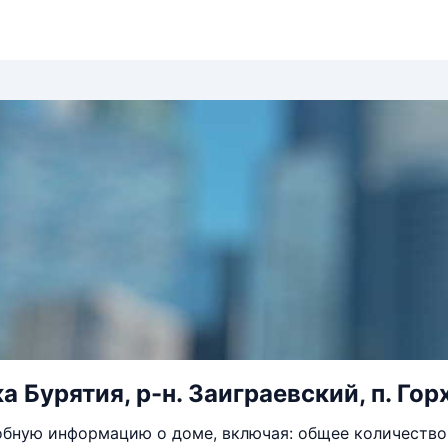
 Бурятия, р-н. Заиграевский, п. Горх
бную информацию о доме, включая: общее количество 