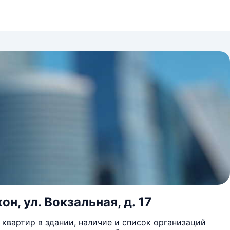
он, ул. Вокзальная, д. 17
квартир в здании, наличие и список организаций