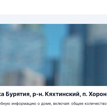
 Бурятия, р-н. Кяхтинский, п. Хоронх
бную информацию о доме, включая: общее количество 