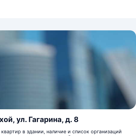
ой, ул. Гагарина, д. 8
квартир в здании, наличие и список организаций