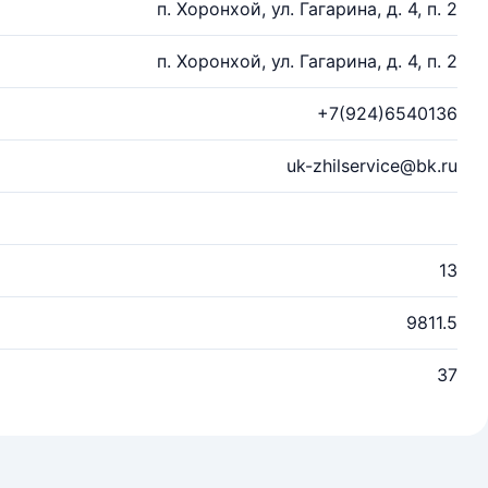
п. Хоронхой, ул. Гагарина, д. 4, п. 2
п. Хоронхой, ул. Гагарина, д. 4, п. 2
+7(924)6540136
uk-zhilservice@bk.ru
13
9811.5
37