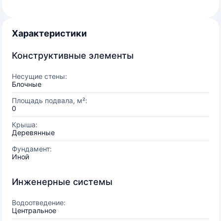
Характеристики
Конструктивные элементы
Несущие стены:
Блочные
Площадь подвала, м²:
0
Крыша:
Деревянные
Фундамент:
Иной
Инженерные системы
Водоотведение:
Центральное