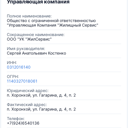
Управляющая компания
Полное наименование:
Общество с ограниченной ответственностью
"Управляющая Компания "Жилищный Сервис"
Сокращенное наименование:
ООО "УК "ЖилСервис"
Имя руководителя:
Сергей Анатольевич Костенко
ИНН:
0312016140
ОГРН:
1140327018061
Юридический адрес:
п. Хоронхой, ул. Гагарина, д. 4, п. 2
Фактический адрес:
п. Хоронхой, ул. Гагарина, д. 4, п. 2
Телефон:
+7(924)6540136