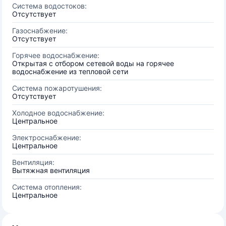
Система водостоков:
Отсутствует
Газоснабжение:
Отсутствует
Горячее водоснабжение:
Открытая с отбором сетевой воды на горячее
водоснабжение из тепловой сети
Система пожаротушения:
Отсутствует
Холодное водоснабжение:
Центральное
Электроснабжение:
Центральное
Вентиляция:
Вытяжная вентиляция
Система отопления:
Центральное