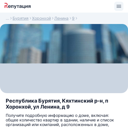
Бурятия
Хоронхой
Ленина
9
Республика Бурятия, Кяхтинский р-н, п
Хоронхой, ул Ленина, д 9
Получите подробную информацию о доме, включая:
общее количество квартир в здании, наличие и список
организаций или компаний, расположенных в доме,