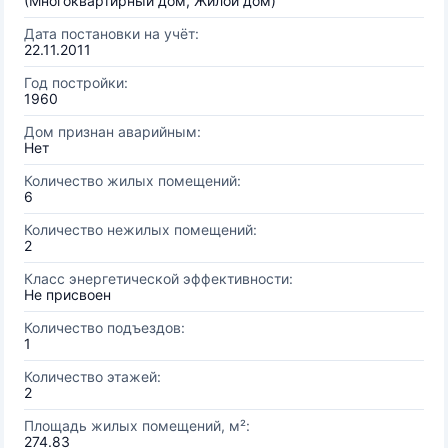
(Многоквартирный дом, Жилой дом)
Дата постановки на учёт:
22.11.2011
Год постройки:
1960
Дом признан аварийным:
Нет
Количество жилых помещений:
6
Количество нежилых помещений:
2
Класс энергетической эффективности:
Не присвоен
Количество подъездов:
1
Количество этажей:
2
Площадь жилых помещений, м²:
274.83