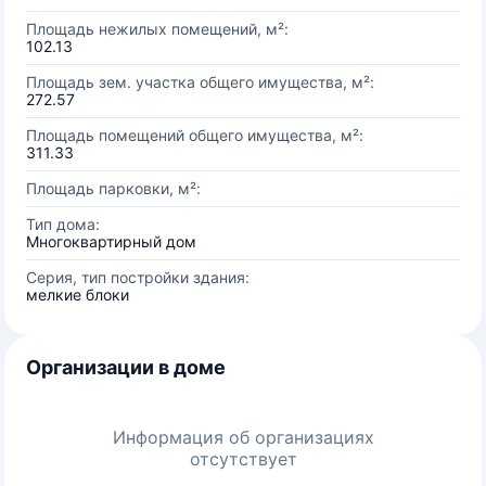
Площадь нежилых помещений, м²:
102.13
Площадь зем. участка общего имущества, м²:
272.57
Площадь помещений общего имущества, м²:
311.33
Площадь парковки, м²:
Тип дома:
Многоквартирный дом
Серия, тип постройки здания:
мелкие блоки
Организации в доме
Информация об организациях
отсутствует