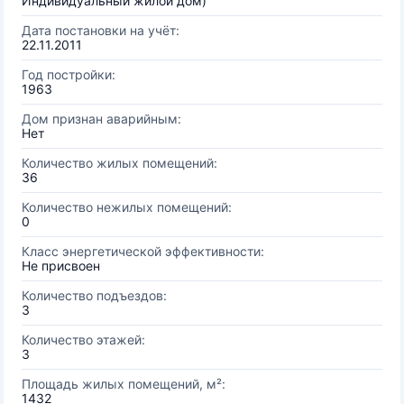
Индивидуальный жилой дом)
Дата постановки на учёт:
22.11.2011
Год постройки:
1963
Дом признан аварийным:
Нет
Количество жилых помещений:
36
Количество нежилых помещений:
0
Класс энергетической эффективности:
Не присвоен
Количество подъездов:
3
Количество этажей:
3
Площадь жилых помещений, м²:
1432