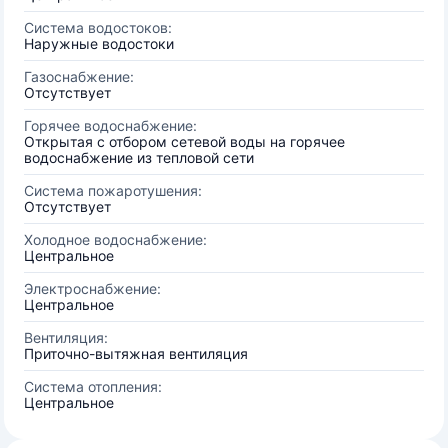
Система водостоков:
Наружные водостоки
Газоснабжение:
Отсутствует
Горячее водоснабжение:
Открытая с отбором сетевой воды на горячее
водоснабжение из тепловой сети
Система пожаротушения:
Отсутствует
Холодное водоснабжение:
Центральное
Электроснабжение:
Центральное
Вентиляция:
Приточно-вытяжная вентиляция
Система отопления:
Центральное