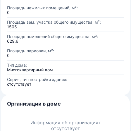
Площадь нежилых помещений, м²:
0
Площадь зем. участка общего имущества, м²:
1505
Площадь помещений общего имущества, м²:
629.6
Площадь парковки, м²:
0
Тип дома:
Многоквартирный дом
Серия, тип постройки здания:
отсутствует
Организации в доме
Информация об организациях
отсутствует