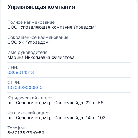
Управляющая компания
Полное наименование:
ООО "Управляющая компания Управдом"
Сокращенное наименование:
ООО УК "Управдом"
Имя руководителя:
Марина Николаевна Филиппова
ИНН:
0309014513
ОГРН:
1070309000805
Юридический адрес:
пгт. Селенгинск, мкр. Солнечный, д. 22, п. 56
Фактический адрес:
пгт. Селенгинск, мкр. Солнечный, д. 14, п. 102
Телефон:
8-30138-73-9-53