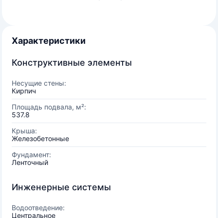
Характеристики
Конструктивные элементы
Несущие стены:
Кирпич
Площадь подвала, м²:
537.8
Крыша:
Железобетонные
Фундамент:
Ленточный
Инженерные системы
Водоотведение:
Центральное