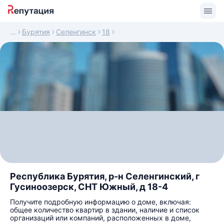
Бурятия
Селенгинск
18
Республика Бурятия, р-н Селенгинский, г
Гусиноозерск, СНТ Южный, д 18-4
Получите подробную информацию о доме, включая:
общее количество квартир в здании, наличие и список
организаций или компаний, расположенных в доме,