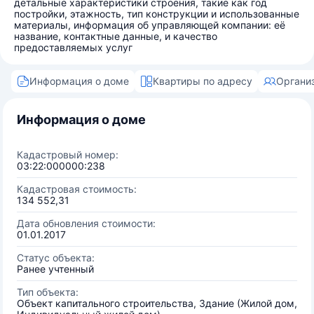
детальные характеристики строения, такие как год
постройки, этажность, тип конструкции и использованные
материалы, информация об управляющей компании: её
название, контактные данные, и качество
предоставляемых услуг
Информация о доме
Квартиры по адресу
Органи
Информация о доме
Кадастровый номер:
03:22:000000:238
Кадастровая стоимость:
134 552,31
Дата обновления стоимости:
01.01.2017
Статус объекта:
Ранее учтенный
Тип объекта:
Объект капитального строительства, Здание (Жилой дом,