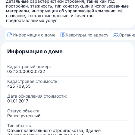
детальные характеристики строения, такие как год
постройки, этажность, тип конструкции и использованные
материалы, информация об управляющей компании: её
название, контактные данные, и качество
предоставляемых услуг
Информация о доме
Квартиры по адресу
Органи
Информация о доме
Кадастровый номер:
03:13:000000:732
Кадастровая стоимость:
425 709,55
Дата обновления стоимости:
01.01.2017
Статус объекта:
Ранее учтенный
Тип объекта:
Объект капитального строительства, Здание