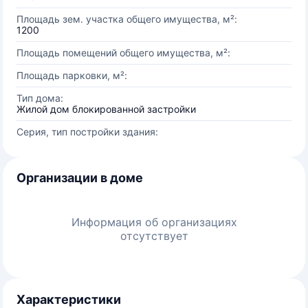
Площадь зем. участка общего имущества, м²:
1200
Площадь помещений общего имущества, м²:
Площадь парковки, м²:
Тип дома:
Жилой дом блокированной застройки
Серия, тип постройки здания:
Организации в доме
Информация об организациях
отсутствует
Характеристики