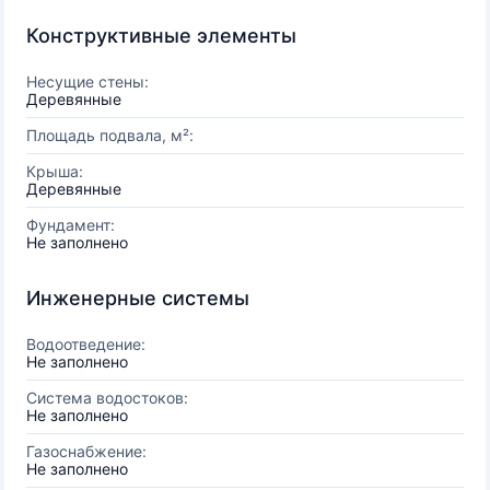
Конструктивные элементы
Несущие стены:
Деревянные
Площадь подвала, м²:
Крыша:
Деревянные
Фундамент:
Не заполнено
Инженерные системы
Водоотведение:
Не заполнено
Система водостоков:
Не заполнено
Газоснабжение:
Не заполнено