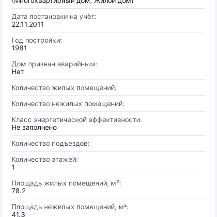
(Многоквартирный дом, Жилой дом)
Дата постановки на учёт:
22.11.2011
Год постройки:
1981
Дом признан аварийным:
Нет
Количество жилых помещений:
Количество нежилых помещений:
Класс энергетической эффективности:
Не заполнено
Количество подъездов:
Количество этажей:
1
Площадь жилых помещений, м²:
78.2
Площадь нежилых помещений, м²:
41.3