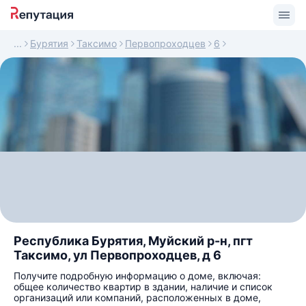
Бурятия
Таксимо
Первопроходцев
6
Республика Бурятия, Муйский р-н, пгт
Таксимо, ул Первопроходцев, д 6
Получите подробную информацию о доме, включая:
общее количество квартир в здании, наличие и список
организаций или компаний, расположенных в доме,