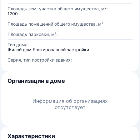
Площадь зем. участка общего имущества, м²:
1200
Площадь помещений общего имущества, м²:
Площадь парковки, м²:
Тип дома:
Жилой дом блокированной застройки
Серия, тип постройки здания:
Организации в доме
Информация об организациях
отсутствует
Характеристики