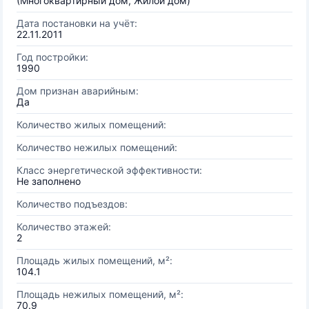
(Многоквартирный дом, Жилой дом)
Дата постановки на учёт:
22.11.2011
Год постройки:
1990
Дом признан аварийным:
Да
Количество жилых помещений:
Количество нежилых помещений:
Класс энергетической эффективности:
Не заполнено
Количество подъездов:
Количество этажей:
2
Площадь жилых помещений, м²:
104.1
Площадь нежилых помещений, м²:
70.9