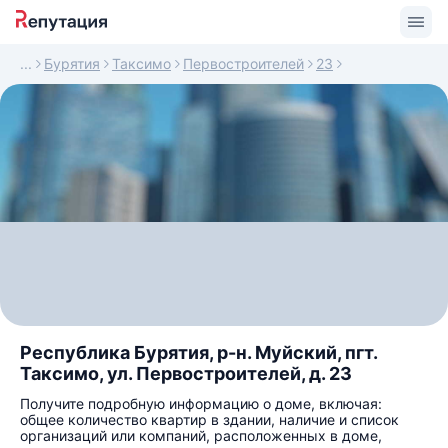
Бурятия
Таксимо
Первостроителей
23
Республика Бурятия, р-н. Муйский, пгт.
Таксимо, ул. Первостроителей, д. 23
Получите подробную информацию о доме, включая:
общее количество квартир в здании, наличие и список
организаций или компаний, расположенных в доме,