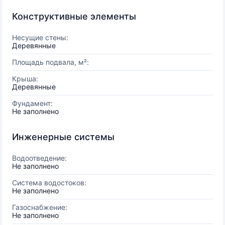
Конструктивные элементы
Несущие стены:
Деревянные
Площадь подвала, м²:
Крыша:
Деревянные
Фундамент:
Не заполнено
Инженерные системы
Водоотведение:
Не заполнено
Система водостоков:
Не заполнено
Газоснабжение:
Не заполнено