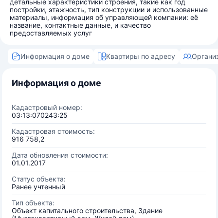
детальные характеристики строения, такие как год
постройки, этажность, тип конструкции и использованные
материалы, информация об управляющей компании: её
название, контактные данные, и качество
предоставляемых услуг
Информация о доме
Квартиры по адресу
Органи
Информация о доме
Кадастровый номер:
03:13:070243:25
Кадастровая стоимость:
916 758,2
Дата обновления стоимости:
01.01.2017
Статус объекта:
Ранее учтенный
Тип объекта:
Объект капитального строительства, Здание