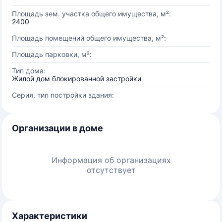
Площадь зем. участка общего имущества, м²:
2400
Площадь помещений общего имущества, м²:
Площадь парковки, м²:
Тип дома:
Жилой дом блокированной застройки
Серия, тип постройки здания:
Организации в доме
Информация об организациях
отсутствует
Характеристики