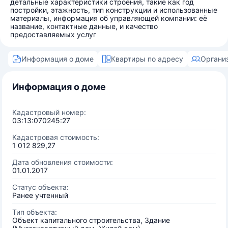
детальные характеристики строения, такие как год
постройки, этажность, тип конструкции и использованные
материалы, информация об управляющей компании: её
название, контактные данные, и качество
предоставляемых услуг
Информация о доме
Квартиры по адресу
Органи
Информация о доме
Кадастровый номер:
03:13:070245:27
Кадастровая стоимость:
1 012 829,27
Дата обновления стоимости:
01.01.2017
Статус объекта:
Ранее учтенный
Тип объекта:
Объект капитального строительства, Здание