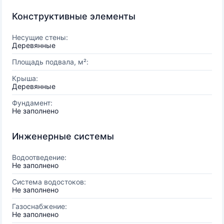
Конструктивные элементы
Несущие стены:
Деревянные
Площадь подвала, м²:
Крыша:
Деревянные
Фундамент:
Не заполнено
Инженерные системы
Водоотведение:
Не заполнено
Система водостоков:
Не заполнено
Газоснабжение:
Не заполнено