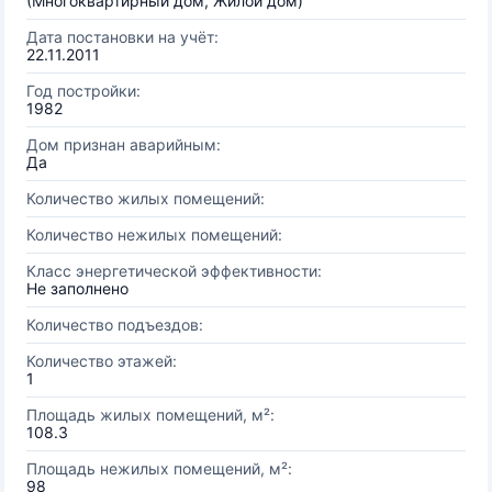
(Многоквартирный дом, Жилой дом)
Дата постановки на учёт:
22.11.2011
Год постройки:
1982
Дом признан аварийным:
Да
Количество жилых помещений:
Количество нежилых помещений:
Класс энергетической эффективности:
Не заполнено
Количество подъездов:
Количество этажей:
1
Площадь жилых помещений, м²:
108.3
Площадь нежилых помещений, м²:
98