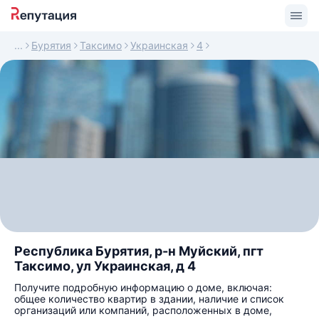
Бурятия
Таксимо
Украинская
4
Республика Бурятия, р-н Муйский, пгт
Таксимо, ул Украинская, д 4
Получите подробную информацию о доме, включая:
общее количество квартир в здании, наличие и список
организаций или компаний, расположенных в доме,