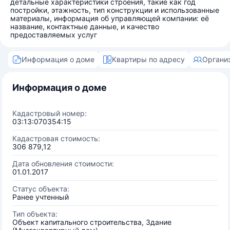
детальные характеристики строения, такие как год
постройки, этажность, тип конструкции и использованные
материалы, информация об управляющей компании: её
название, контактные данные, и качество
предоставляемых услуг
Информация о доме
Квартиры по адресу
Органи
Информация о доме
Кадастровый номер:
03:13:070354:15
Кадастровая стоимость:
306 879,12
Дата обновления стоимости:
01.01.2017
Статус объекта:
Ранее учтенный
Тип объекта:
Объект капитального строительства, Здание