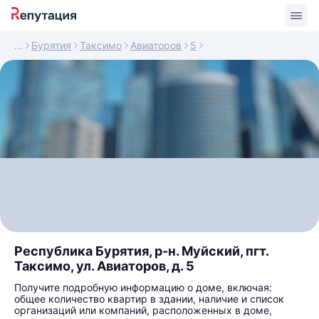
Бурятия
Таксимо
Авиаторов
5
Республика Бурятия, р-н. Муйский, пгт.
Таксимо, ул. Авиаторов, д. 5
Получите подробную информацию о доме, включая:
общее количество квартир в здании, наличие и список
организаций или компаний, расположенных в доме,