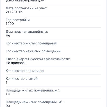
(Многоквартирный дом)
Дата постановки на учёт:
21.12.2012
Год постройки:
1990
Дом признан аварийным:
Нет
Количество жилых помещений:
Количество нежилых помещений:
Класс энергетической эффективности:
Не присвоен
Количество подъездов:
Количество этажей:
1
Площадь жилых помещений, м²:
178
Площадь нежилых помещений, м²:
93