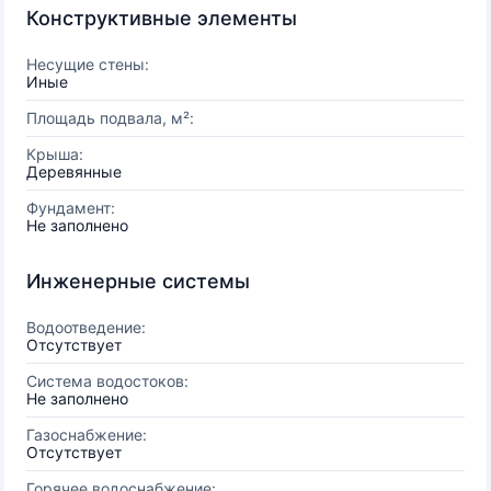
Конструктивные элементы
Несущие стены:
Иные
Площадь подвала, м²:
Крыша:
Деревянные
Фундамент:
Не заполнено
Инженерные системы
Водоотведение:
Отсутствует
Система водостоков:
Не заполнено
Газоснабжение:
Отсутствует
Горячее водоснабжение: