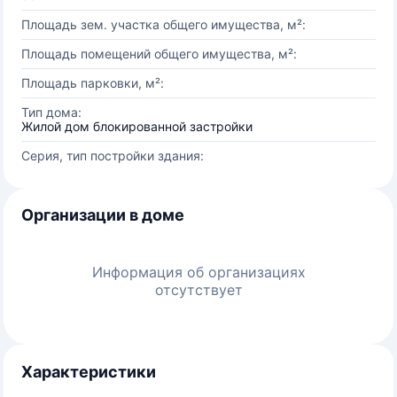
Площадь зем. участка общего имущества, м²:
Площадь помещений общего имущества, м²:
Площадь парковки, м²:
Тип дома:
Жилой дом блокированной застройки
Серия, тип постройки здания:
Организации в доме
Информация об организациях
отсутствует
Характеристики