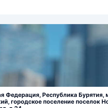
я Федерация, Республика Бурятия,
ий, городское поселение поселок Но