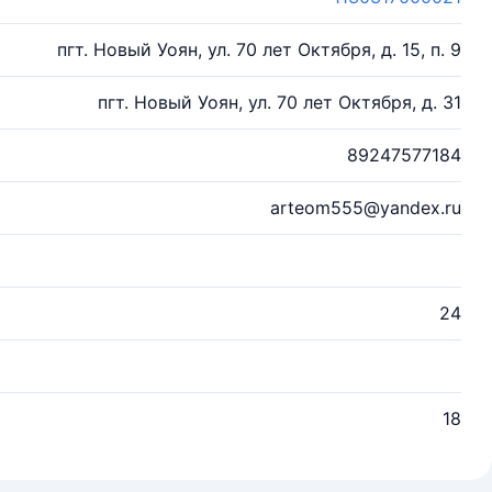
пгт. Новый Уоян, ул. 70 лет Октября, д. 15, п. 9
пгт. Новый Уоян, ул. 70 лет Октября, д. 31
89247577184
arteom555@yandex.ru
24
18