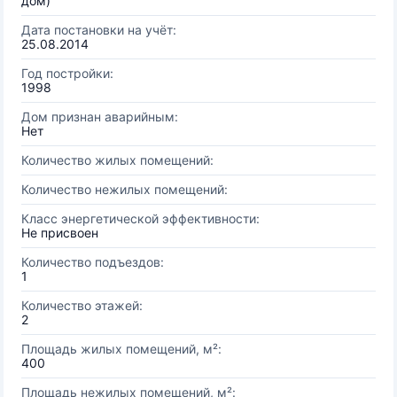
дом)
Дата постановки на учёт:
25.08.2014
Год постройки:
1998
Дом признан аварийным:
Нет
Количество жилых помещений:
Количество нежилых помещений:
Класс энергетической эффективности:
Не присвоен
Количество подъездов:
1
Количество этажей:
2
Площадь жилых помещений, м²:
400
Площадь нежилых помещений, м²: