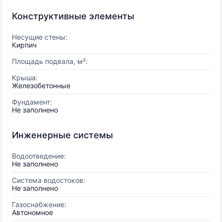
Конструктивные элементы
Несущие стены:
Кирпич
Площадь подвала, м²:
Крыша:
Железобетонные
Фундамент:
Не заполнено
Инженерные системы
Водоотведение:
Не заполнено
Система водостоков:
Не заполнено
Газоснабжение:
Автономное