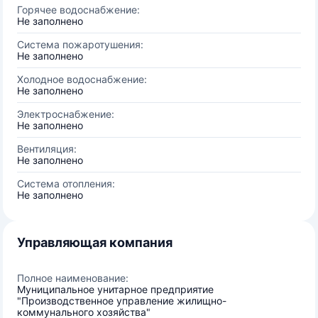
Горячее водоснабжение:
Не заполнено
Система пожаротушения:
Не заполнено
Холодное водоснабжение:
Не заполнено
Электроснабжение:
Не заполнено
Вентиляция:
Не заполнено
Система отопления:
Не заполнено
Управляющая компания
Полное наименование:
Муниципальное унитарное предприятие
"Производственное управление жилищно-
коммунального хозяйства"