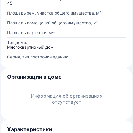
45
Площадь зем. участка общего имущества, м²:
Площадь помещений общего имущества, м²:
Площадь парковки, м²:
Тип дома:
Многоквартирный дом
Серия, тип постройки здания:
Организации в доме
Информация об организациях
отсутствует
Характеристики