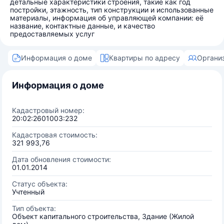
детальные характеристики строения, такие как год
постройки, этажность, тип конструкции и использованные
материалы, информация об управляющей компании: её
название, контактные данные, и качество
предоставляемых услуг
Информация о доме
Квартиры по адресу
Органи
Информация о доме
Кадастровый номер:
20:02:2601003:232
Кадастровая стоимость:
321 993,76
Дата обновления стоимости:
01.01.2014
Статус объекта:
Учтенный
Тип объекта:
Объект капитального строительства, Здание (Жилой