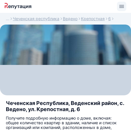
Чеченская республика
Ведено
Крепостная
6
Чеченская Республика, Веденский район, с.
Ведено, ул. Крепостная, д. 6
Получите подробную информацию о доме, включая:
общее количество квартир в здании, наличие и список
организаций или компаний, расположенных в доме,