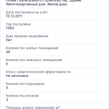
Объект капитального строительства, Здание
(Многоквартирный дом, Жилой дом)
Дата постановки на учёт:
10.12.2011
Год постройки:
1960
Дом признан аварийным:
Нет
Количество жилых помещений:
36
Количество нежилых помещений:
0
Класс энергетической эффективности:
Не заполнено
Количество подъездов:
3
Количество этажей:
3
Площадь жилых помещений, м²: