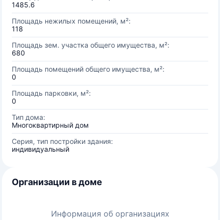
1485.6
Площадь нежилых помещений, м²:
118
Площадь зем. участка общего имущества, м²:
680
Площадь помещений общего имущества, м²:
0
Площадь парковки, м²:
0
Тип дома:
Многоквартирный дом
Серия, тип постройки здания:
индивидуальный
Организации в доме
Информация об организациях