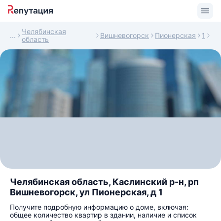
Челябинская
Вишневогорск
Пионерская
1
область
Челябинская область, Каслинский р-н, рп
Вишневогорск, ул Пионерская, д 1
Получите подробную информацию о доме, включая:
общее количество квартир в здании, наличие и список