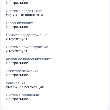
Центральное
Система водостоков:
Наружные водостоки
Газоснабжение:
Центральное
Горячее водоснабжение:
Отсутствует
Система пожаротушения:
Отсутствует
Холодное водоснабжение:
Центральное
Электроснабжение:
Центральное
Вентиляция:
Вытяжная вентиляция
Система отопления:
Центральное