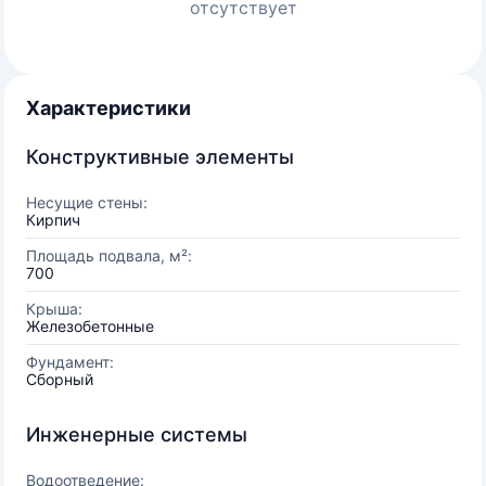
отсутствует
Характеристики
Конструктивные элементы
Несущие стены:
Кирпич
Площадь подвала, м²:
700
Крыша:
Железобетонные
Фундамент:
Сборный
Инженерные системы
Водоотведение: