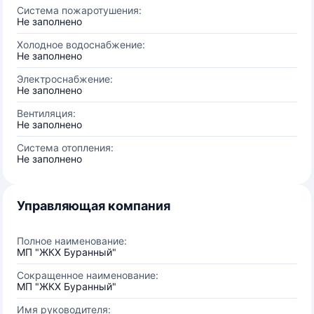
Система пожаротушения:
Не заполнено
Холодное водоснабжение:
Не заполнено
Электроснабжение:
Не заполнено
Вентиляция:
Не заполнено
Система отопления:
Не заполнено
Управляющая компания
Полное наименование:
МП "ЖКХ Буранный"
Сокращенное наименование:
МП "ЖКХ Буранный"
Имя руководителя: