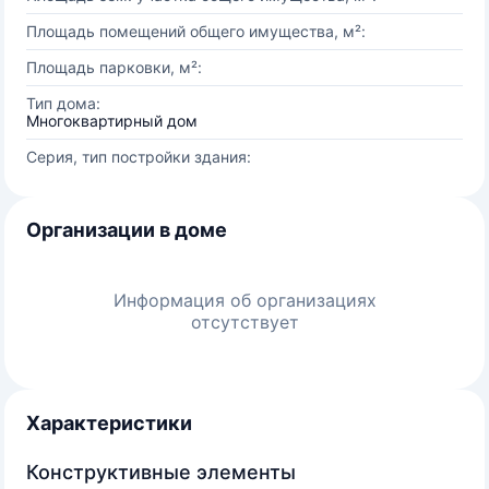
Площадь помещений общего имущества, м²:
Площадь парковки, м²:
Тип дома:
Многоквартирный дом
Серия, тип постройки здания:
Организации в доме
Информация об организациях
отсутствует
Характеристики
Конструктивные элементы