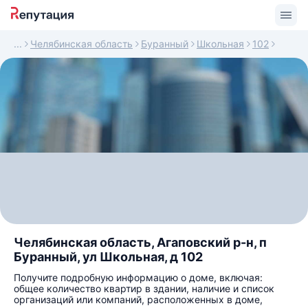
Челябинская область
Буранный
Школьная
102
Челябинская область, Агаповский р-н, п
Буранный, ул Школьная, д 102
Получите подробную информацию о доме, включая:
общее количество квартир в здании, наличие и список
организаций или компаний, расположенных в доме,