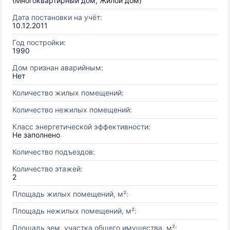
(Многоквартирный дом, Жилой дом)
Дата постановки на учёт:
10.12.2011
Год постройки:
1990
Дом признан аварийным:
Нет
Количество жилых помещений:
Количество нежилых помещений:
Класс энергетической эффективности:
Не заполнено
Количество подъездов:
Количество этажей:
2
Площадь жилых помещений, м²:
Площадь нежилых помещений, м²:
Площадь зем. участка общего имущества, м²: