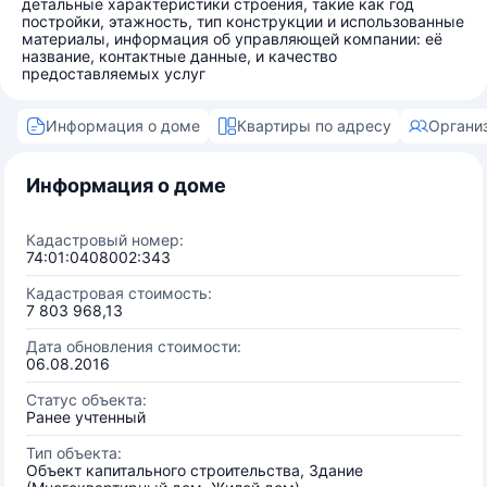
детальные характеристики строения, такие как год
постройки, этажность, тип конструкции и использованные
материалы, информация об управляющей компании: её
название, контактные данные, и качество
предоставляемых услуг
Информация о доме
Квартиры по адресу
Органи
Информация о доме
Кадастровый номер:
74:01:0408002:343
Кадастровая стоимость:
7 803 968,13
Дата обновления стоимости:
06.08.2016
Статус объекта:
Ранее учтенный
Тип объекта:
Объект капитального строительства, Здание