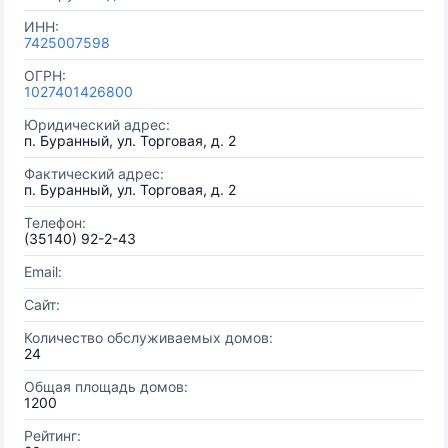
ИНН:
7425007598
ОГРН:
1027401426800
Юридический адрес:
п. Буранный, ул. Торговая, д. 2
Фактический адрес:
п. Буранный, ул. Торговая, д. 2
Телефон:
(35140) 92-2-43
Email:
Сайт:
Количество обслуживаемых домов:
24
Общая площадь домов:
1200
Рейтинг: