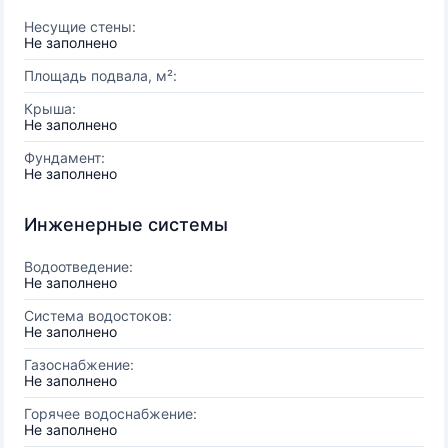
Несущие стены:
Не заполнено
Площадь подвала, м²:
Крыша:
Не заполнено
Фундамент:
Не заполнено
Инженерные системы
Водоотведение:
Не заполнено
Система водостоков:
Не заполнено
Газоснабжение:
Не заполнено
Горячее водоснабжение:
Не заполнено