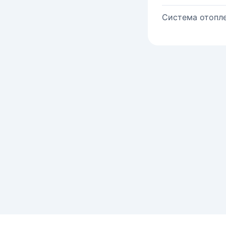
Система отопле