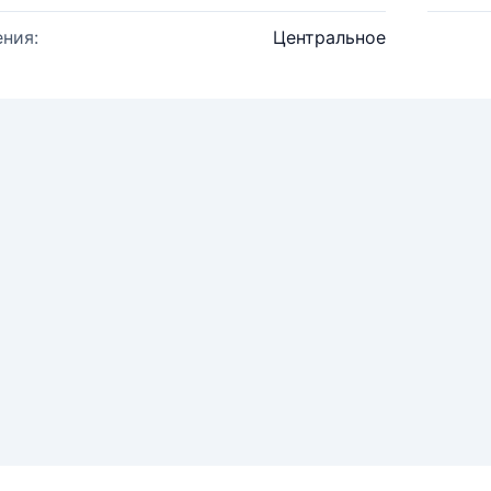
ния:
Центральное