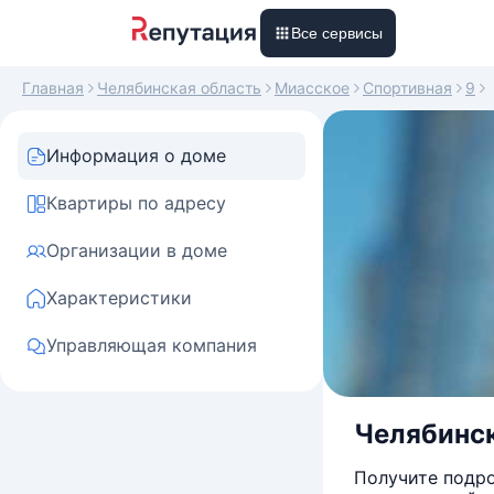
Все сервисы
Главная
Челябинская область
Миасское
Спортивная
9
Информация о доме
Квартиры по адресу
Организации в доме
Характеристики
Управляющая компания
Челябинск
Получите подро