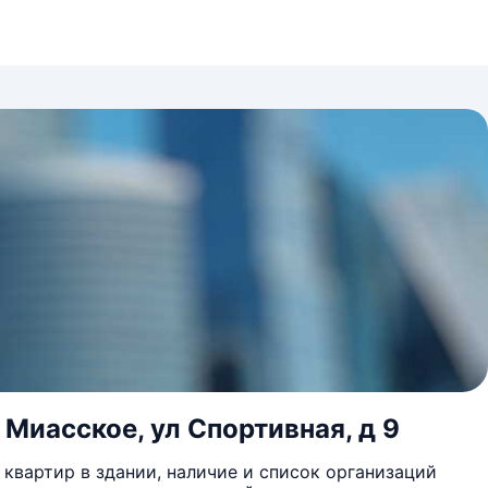
 Миасское, ул Спортивная, д 9
квартир в здании, наличие и список организаций