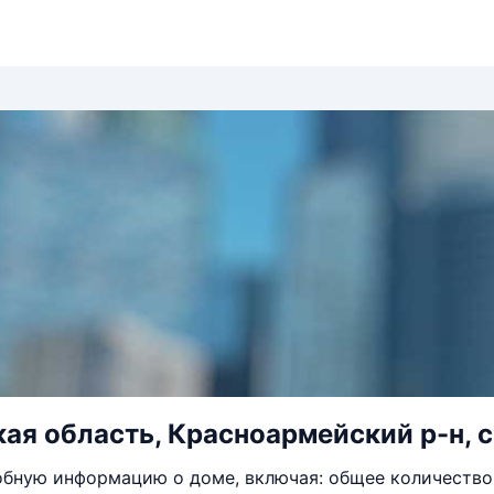
ая область, Красноармейский р-н, с
бную информацию о доме, включая: общее количество 