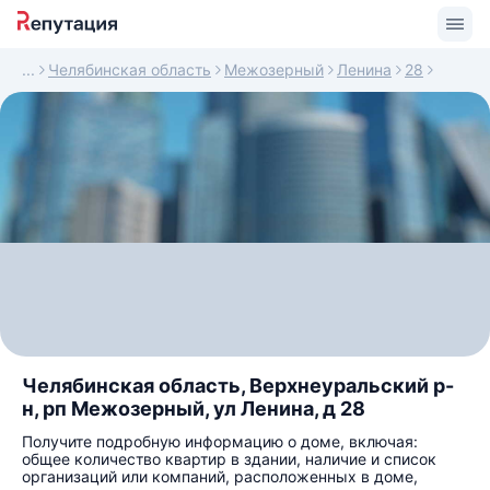
Челябинская область
Межозерный
Ленина
28
Челябинская область, Верхнеуральский р-
н, рп Межозерный, ул Ленина, д 28
Получите подробную информацию о доме, включая:
общее количество квартир в здании, наличие и список
организаций или компаний, расположенных в доме,