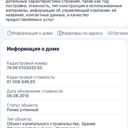
детальные характеристики строения, такие как год
постройки, этажность, тип конструкции и использованные
материалы, информация об управляющей компании: её
название, контактные данные, и качество
предоставляемых услуг
Информация о доме
Квартиры по адресу
Органи
Информация о доме
Кадастровый номер:
74:06:0103020:50
Кадастровая стоимость:
61 008 646,65
Дата обновления стоимости:
06.08.2016
Статус объекта:
Ранее учтенный
Тип объекта:
Объект капитального строительства, Здание