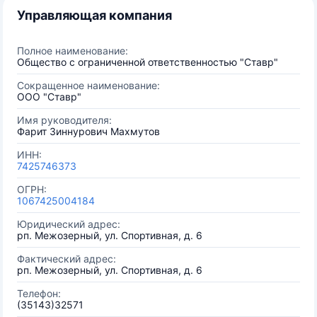
Управляющая компания
Полное наименование:
Общество с ограниченной ответственностью "Ставр"
Сокращенное наименование:
ООО "Ставр"
Имя руководителя:
Фарит Зиннурович Махмутов
ИНН:
7425746373
ОГРН:
1067425004184
Юридический адрес:
рп. Межозерный, ул. Спортивная, д. 6
Фактический адрес:
рп. Межозерный, ул. Спортивная, д. 6
Телефон:
(35143)32571