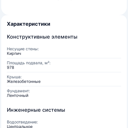
Характеристики
Конструктивные элементы
Несущие стены:
Кирпич
Площадь подвала, м²:
978
Крыша:
Железобетонные
Фундамент:
Ленточный
Инженерные системы
Водоотведение:
Центральное