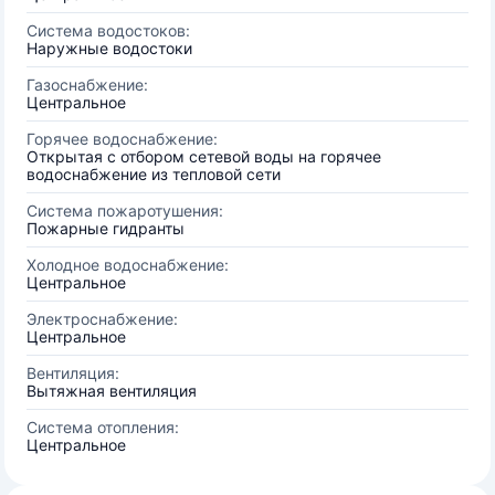
Система водостоков:
Наружные водостоки
Газоснабжение:
Центральное
Горячее водоснабжение:
Открытая с отбором сетевой воды на горячее
водоснабжение из тепловой сети
Система пожаротушения:
Пожарные гидранты
Холодное водоснабжение:
Центральное
Электроснабжение:
Центральное
Вентиляция:
Вытяжная вентиляция
Система отопления:
Центральное