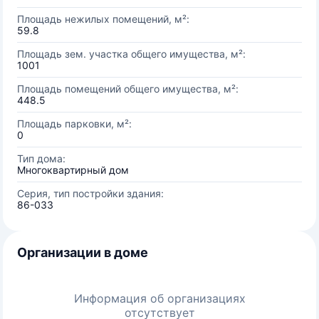
Площадь нежилых помещений, м²:
59.8
Площадь зем. участка общего имущества, м²:
1001
Площадь помещений общего имущества, м²:
448.5
Площадь парковки, м²:
0
Тип дома:
Многоквартирный дом
Серия, тип постройки здания:
86-033
Организации в доме
Информация об организациях
отсутствует