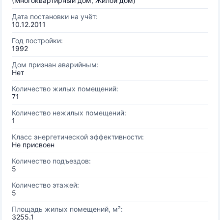
(Многоквартирный дом, Жилой дом)
Дата постановки на учёт:
10.12.2011
Год постройки:
1992
Дом признан аварийным:
Нет
Количество жилых помещений:
71
Количество нежилых помещений:
1
Класс энергетической эффективности:
Не присвоен
Количество подъездов:
5
Количество этажей:
5
Площадь жилых помещений, м²:
3255.1