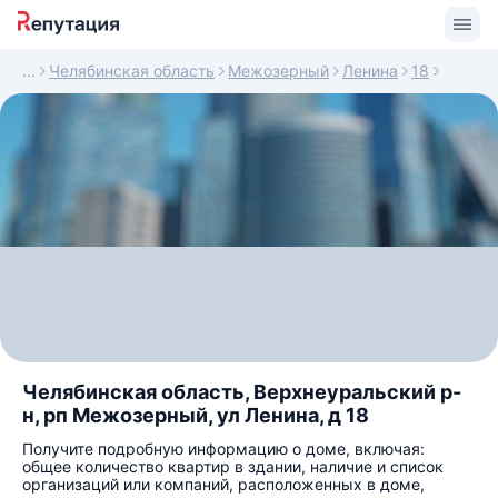
Челябинская область
Межозерный
Ленина
18
Челябинская область, Верхнеуральский р-
н, рп Межозерный, ул Ленина, д 18
Получите подробную информацию о доме, включая:
общее количество квартир в здании, наличие и список
организаций или компаний, расположенных в доме,