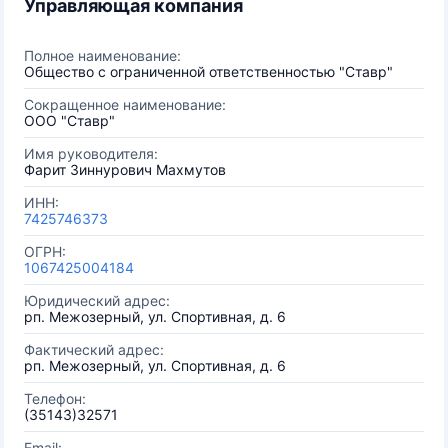
Управляющая компания
Полное наименование:
Общество с ограниченной ответственностью "Ставр"
Сокращенное наименование:
ООО "Ставр"
Имя руководителя:
Фарит Зиннурович Махмутов
ИНН:
7425746373
ОГРН:
1067425004184
Юридический адрес:
рп. Межозерный, ул. Спортивная, д. 6
Фактический адрес:
рп. Межозерный, ул. Спортивная, д. 6
Телефон:
(35143)32571
Email: