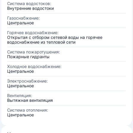
Система водостоков:
Внутренние водостоки
Газоснабжение:
Центральное
Горячее водоснабжение:
Открытая с отбором сетевой воды на горячее
водоснабжение из тепловой сети
Система пожаротушения:
Пожарные гидранты
Холодное водоснабжение:
Центральное
Электроснабжение:
Центральное
Вентиляция:
Вытяжная вентиляция
Система отопления:
Центральное