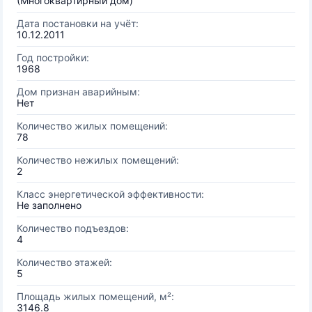
(Многоквартирный дом)
Дата постановки на учёт:
10.12.2011
Год постройки:
1968
Дом признан аварийным:
Нет
Количество жилых помещений:
78
Количество нежилых помещений:
2
Класс энергетической эффективности:
Не заполнено
Количество подъездов:
4
Количество этажей:
5
Площадь жилых помещений, м²:
3146.8