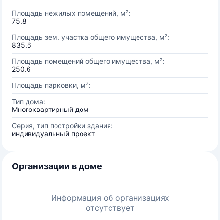
Площадь нежилых помещений, м²:
75.8
Площадь зем. участка общего имущества, м²:
835.6
Площадь помещений общего имущества, м²:
250.6
Площадь парковки, м²:
Тип дома:
Многоквартирный дом
Серия, тип постройки здания:
индивидуальный проект
Организации в доме
Информация об организациях
отсутствует