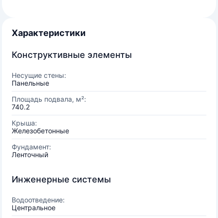
Характеристики
Конструктивные элементы
Несущие стены:
Панельные
Площадь подвала, м²:
740.2
Крыша:
Железобетонные
Фундамент:
Ленточный
Инженерные системы
Водоотведение:
Центральное