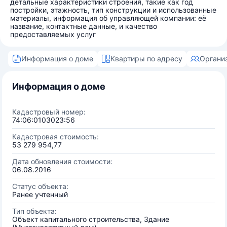
детальные характеристики строения, такие как год
постройки, этажность, тип конструкции и использованные
материалы, информация об управляющей компании: её
название, контактные данные, и качество
предоставляемых услуг
Информация о доме
Квартиры по адресу
Органи
Информация о доме
Кадастровый номер:
74:06:0103023:56
Кадастровая стоимость:
53 279 954,77
Дата обновления стоимости:
06.08.2016
Статус объекта:
Ранее учтенный
Тип объекта:
Объект капитального строительства, Здание