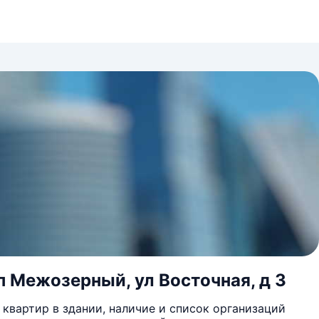
п Межозерный, ул Восточная, д 3
квартир в здании, наличие и список организаций