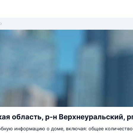
ая область, р-н Верхнеуральский, р
бную информацию о доме, включая: общее количество 