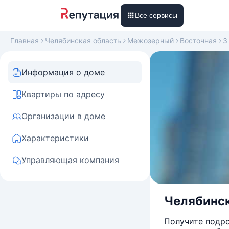
Все сервисы
Главная
Челябинская область
Межозерный
Восточная
3
Информация о доме
Квартиры по адресу
Организации в доме
Характеристики
Управляющая компания
Челябинск
Получите подро