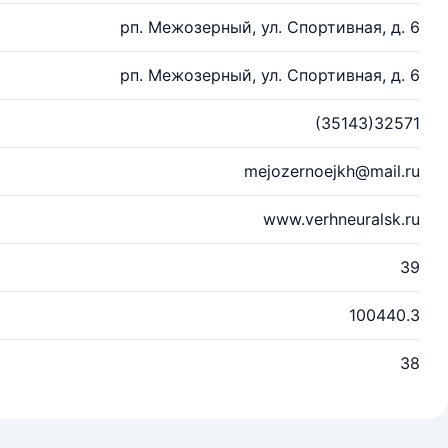
рп. Межозерный, ул. Спортивная, д. 6
рп. Межозерный, ул. Спортивная, д. 6
(35143)32571
mejozernoejkh@mail.ru
www.verhneuralsk.ru
39
100440.3
38