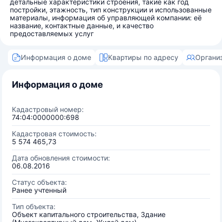
детальные характеристики строения, такие как год
постройки, этажность, тип конструкции и использованные
материалы, информация об управляющей компании: её
название, контактные данные, и качество
предоставляемых услуг
Информация о доме
Квартиры по адресу
Органи
Информация о доме
Кадастровый номер:
74:04:0000000:698
Кадастровая стоимость:
5 574 465,73
Дата обновления стоимости:
06.08.2016
Статус объекта:
Ранее учтенный
Тип объекта:
Объект капитального строительства, Здание