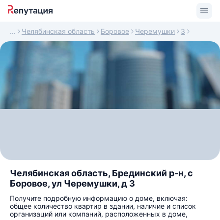
Челябинская область
Боровое
Черемушки
3
Челябинская область, Брединский р-н, с
Боровое, ул Черемушки, д 3
Получите подробную информацию о доме, включая:
общее количество квартир в здании, наличие и список
организаций или компаний, расположенных в доме,