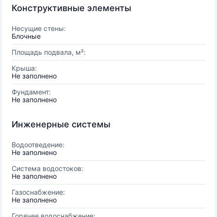
Конструктивные элементы
Несущие стены:
Блочные
Площадь подвала, м²:
Крыша:
Не заполнено
Фундамент:
Не заполнено
Инженерные системы
Водоотведение:
Не заполнено
Система водостоков:
Не заполнено
Газоснабжение:
Не заполнено
Горячее водоснабжение: