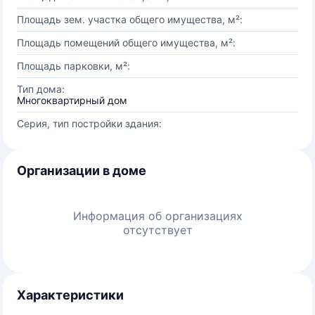
Площадь зем. участка общего имущества, м²:
Площадь помещений общего имущества, м²:
Площадь парковки, м²:
Тип дома:
Многоквартирный дом
Серия, тип постройки здания:
Организации в доме
Информация об организациях
отсутствует
Характеристики