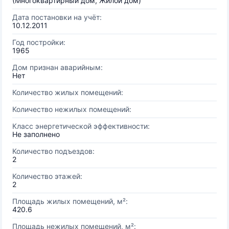
(Многоквартирный дом, Жилой дом)
Дата постановки на учёт:
10.12.2011
Год постройки:
1965
Дом признан аварийным:
Нет
Количество жилых помещений:
Количество нежилых помещений:
Класс энергетической эффективности:
Не заполнено
Количество подъездов:
2
Количество этажей:
2
Площадь жилых помещений, м²:
420.6
Площадь нежилых помещений, м²: