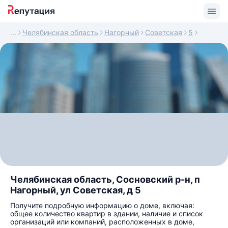
Челябинская область
Нагорный
Советская
5
Челябинская область, Сосновский р-н, п
Нагорный, ул Советская, д 5
Получите подробную информацию о доме, включая:
общее количество квартир в здании, наличие и список
организаций или компаний, расположенных в доме,