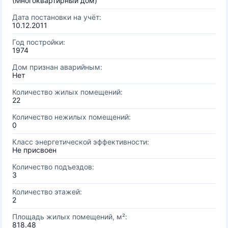
(Многоквартирный дом)
Дата постановки на учёт:
10.12.2011
Год постройки:
1974
Дом признан аварийным:
Нет
Количество жилых помещений:
22
Количество нежилых помещений:
0
Класс энергетической эффективности:
Не присвоен
Количество подъездов:
3
Количество этажей:
2
Площадь жилых помещений, м²:
818.48