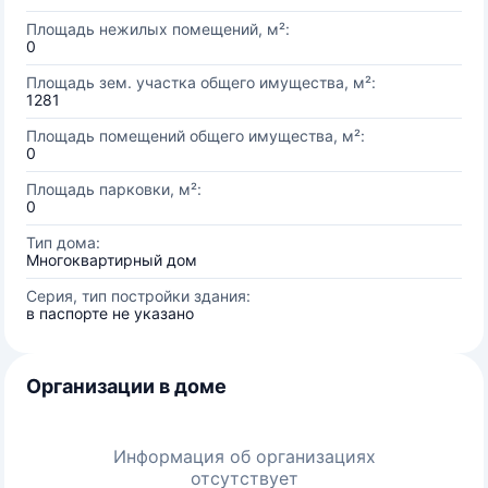
Площадь нежилых помещений, м²:
0
Площадь зем. участка общего имущества, м²:
1281
Площадь помещений общего имущества, м²:
0
Площадь парковки, м²:
0
Тип дома:
Многоквартирный дом
Серия, тип постройки здания:
в паспорте не указано
Организации в доме
Информация об организациях
отсутствует