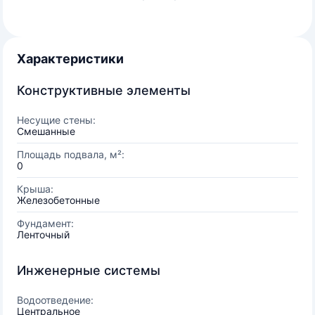
Характеристики
Конструктивные элементы
Несущие стены:
Смешанные
Площадь подвала, м²:
0
Крыша:
Железобетонные
Фундамент:
Ленточный
Инженерные системы
Водоотведение:
Центральное