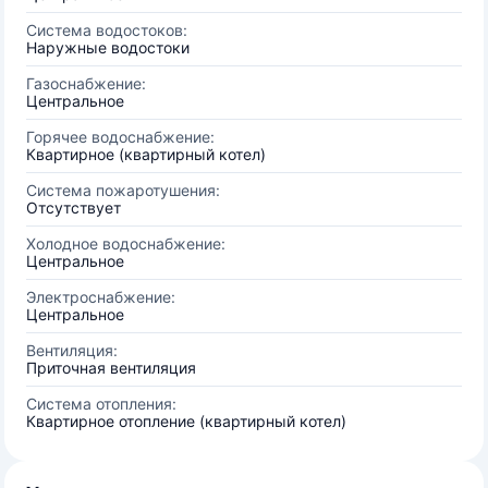
Система водостоков:
Наружные водостоки
Газоснабжение:
Центральное
Горячее водоснабжение:
Квартирное (квартирный котел)
Система пожаротушения:
Отсутствует
Холодное водоснабжение:
Центральное
Электроснабжение:
Центральное
Вентиляция:
Приточная вентиляция
Система отопления:
Квартирное отопление (квартирный котел)