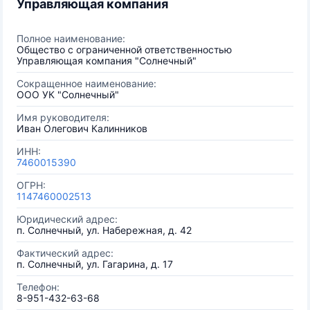
Управляющая компания
Полное наименование:
Общество с ограниченной ответственностью
Управляющая компания "Солнечный"
Сокращенное наименование:
ООО УК "Солнечный"
Имя руководителя:
Иван Олегович Калинников
ИНН:
7460015390
ОГРН:
1147460002513
Юридический адрес:
п. Солнечный, ул. Набережная, д. 42
Фактический адрес:
п. Солнечный, ул. Гагарина, д. 17
Телефон:
8-951-432-63-68