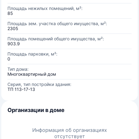
Площадь нежилых помещений, м²:
85
Площадь зем. участка общего имущества, м²:
2305
Площадь помещений общего имущества, м²:
903.9
Площадь парковки, м²:
0
Тип дома:
Многоквартирный дом
Серия, тип постройки здания:
ТП 113-17-13
Организации в доме
Информация об организациях
отсутствует