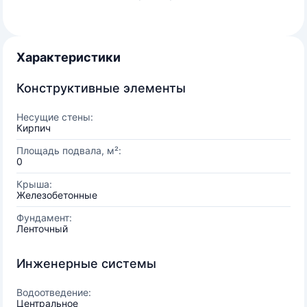
Характеристики
Конструктивные элементы
Несущие стены:
Кирпич
Площадь подвала, м²:
0
Крыша:
Железобетонные
Фундамент:
Ленточный
Инженерные системы
Водоотведение:
Центральное