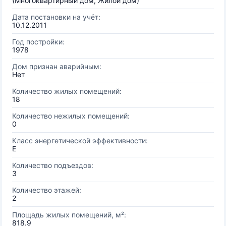
(Многоквартирный дом, Жилой дом)
Дата постановки на учёт:
10.12.2011
Год постройки:
1978
Дом признан аварийным:
Нет
Количество жилых помещений:
18
Количество нежилых помещений:
0
Класс энергетической эффективности:
E
Количество подъездов:
3
Количество этажей:
2
Площадь жилых помещений, м²:
818.9