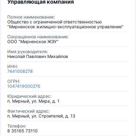
Управляющая компания
Полное наименование:
Общество с ограниченной ответственностью
"Мирненское жилищно-эксплуатационное управление"
Сокращенное наименование:
ООО "Мирненское ЖЭУ"
Имя руководителя:
Николай Павлович Михайлов
ИНН:
7441008278
ОГРН:
1047419000276
Юридический адрес:
п. Мирный, ул. Мира, д. 1
Фактический адрес:
п. Мирный, ул. Строителей, д. 13
Телефон:
8 35165 73110