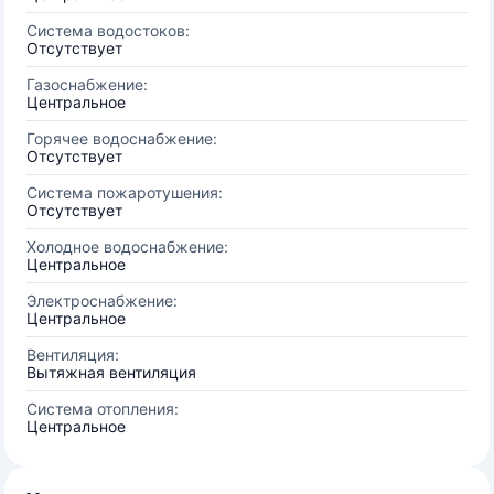
Система водостоков:
Отсутствует
Газоснабжение:
Центральное
Горячее водоснабжение:
Отсутствует
Система пожаротушения:
Отсутствует
Холодное водоснабжение:
Центральное
Электроснабжение:
Центральное
Вентиляция:
Вытяжная вентиляция
Система отопления:
Центральное