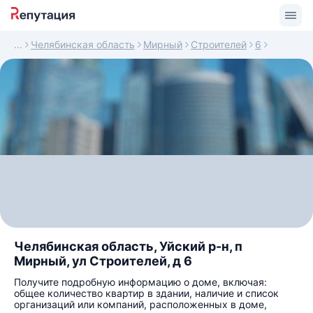
Челябинская область
Мирный
Строителей
6
Челябинская область, Уйский р-н, п
Мирный, ул Строителей, д 6
Получите подробную информацию о доме, включая:
общее количество квартир в здании, наличие и список
организаций или компаний, расположенных в доме,