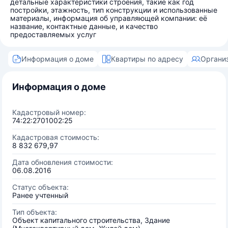
детальные характеристики строения, такие как год
постройки, этажность, тип конструкции и использованные
материалы, информация об управляющей компании: её
название, контактные данные, и качество
предоставляемых услуг
Информация о доме
Квартиры по адресу
Органи
Информация о доме
Кадастровый номер:
74:22:2701002:25
Кадастровая стоимость:
8 832 679,97
Дата обновления стоимости:
06.08.2016
Статус объекта:
Ранее учтенный
Тип объекта:
Объект капитального строительства, Здание