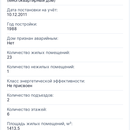
(Многоквартирный дом)
Дата постановки на учёт:
10.12.2011
Год постройки:
1988
Дом признан аварийным:
Нет
Количество жилых помещений:
23
Количество нежилых помещений:
1
Класс энергетической эффективности:
Не присвоен
Количество подъездов:
2
Количество этажей:
6
Площадь жилых помещений, м²:
1413.5