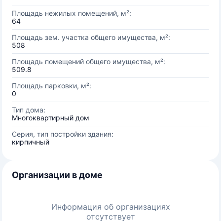
Площадь нежилых помещений, м²:
64
Площадь зем. участка общего имущества, м²:
508
Площадь помещений общего имущества, м²:
509.8
Площадь парковки, м²:
0
Тип дома:
Многоквартирный дом
Серия, тип постройки здания:
кирпичный
Организации в доме
Информация об организациях
отсутствует