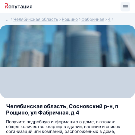
Челябинская область
Рощино
Фабричная
4
Челябинская область, Сосновский р-н, п
Рощино, ул Фабричная, д 4
Получите подробную информацию о доме, включая:
общее количество квартир в здании, наличие и список
организаций или компаний, расположенных в доме,