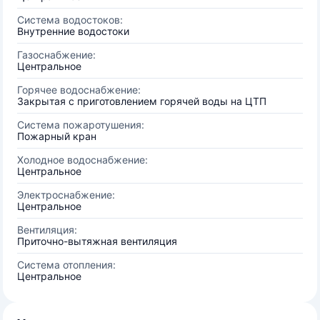
Система водостоков:
Внутренние водостоки
Газоснабжение:
Центральное
Горячее водоснабжение:
Закрытая с приготовлением горячей воды на ЦТП
Система пожаротушения:
Пожарный кран
Холодное водоснабжение:
Центральное
Электроснабжение:
Центральное
Вентиляция:
Приточно-вытяжная вентиляция
Система отопления:
Центральное