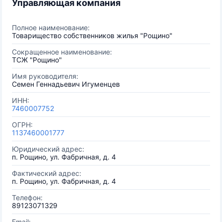
Управляющая компания
Полное наименование:
Товарищество собственников жилья "Рощино"
Сокращенное наименование:
ТСЖ "Рощино"
Имя руководителя:
Семен Геннадьевич Игуменцев
ИНН:
7460007752
ОГРН:
1137460001777
Юридический адрес:
п. Рощино, ул. Фабричная, д. 4
Фактический адрес:
п. Рощино, ул. Фабричная, д. 4
Телефон:
89123071329
Email: