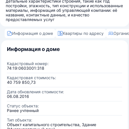
детальные характеристики строения, такие как год
постройки, этажность, тип конструкции и использованные
материалы, информация об управляющей компании: её
название, контактные данные, и качество
предоставляемых услуг
Информация о доме
Квартиры по адресу
Органи
Информация о доме
Кадастровый номер:
74:19:0603001:318
Кадастровая стоимость:
40 759 850,73
Дата обновления стоимости:
06.08.2016
Статус объекта:
Ранее учтенный
Тип объекта:
Объект капитального строительства, Здание