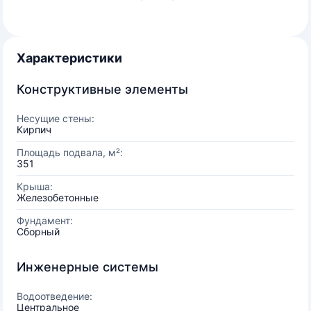
Характеристики
Конструктивные элементы
Несущие стены:
Кирпич
Площадь подвала, м²:
351
Крыша:
Железобетонные
Фундамент:
Сборный
Инженерные системы
Водоотведение:
Центральное