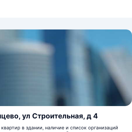
цево, ул Строительная, д 4
квартир в здании, наличие и список организаций