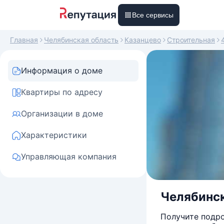
Все сервисы
Главная
Челябинская область
Казанцево
Строительная
Информация о доме
Квартиры по адресу
Организации в доме
Характеристики
Управляющая компания
Челябинск
Получите подро