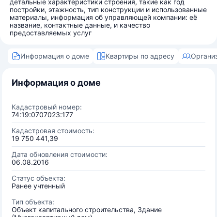
детальные характеристики строения, такие как год
постройки, этажность, тип конструкции и использованные
материалы, информация об управляющей компании: её
название, контактные данные, и качество
предоставляемых услуг
Информация о доме
Квартиры по адресу
Органи
Информация о доме
Кадастровый номер:
74:19:0707023:177
Кадастровая стоимость:
19 750 441,39
Дата обновления стоимости:
06.08.2016
Статус объекта:
Ранее учтенный
Тип объекта:
Объект капитального строительства, Здание