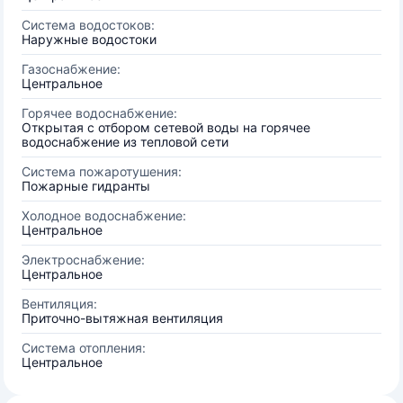
Система водостоков:
Наружные водостоки
Газоснабжение:
Центральное
Горячее водоснабжение:
Открытая с отбором сетевой воды на горячее
водоснабжение из тепловой сети
Система пожаротушения:
Пожарные гидранты
Холодное водоснабжение:
Центральное
Электроснабжение:
Центральное
Вентиляция:
Приточно-вытяжная вентиляция
Система отопления:
Центральное