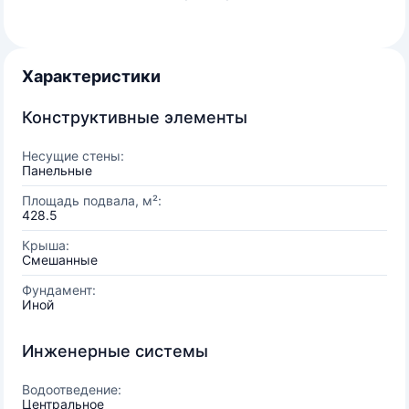
Характеристики
Конструктивные элементы
Несущие стены:
Панельные
Площадь подвала, м²:
428.5
Крыша:
Смешанные
Фундамент:
Иной
Инженерные системы
Водоотведение:
Центральное