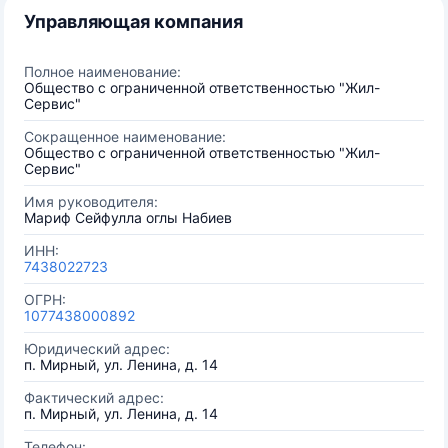
Управляющая компания
Полное наименование:
Общество с ограниченной ответственностью "Жил-
Сервис"
Сокращенное наименование:
Общество с ограниченной ответственностью "Жил-
Сервис"
Имя руководителя:
Мариф Сейфулла оглы Набиев
ИНН:
7438022723
ОГРН:
1077438000892
Юридический адрес:
п. Мирный, ул. Ленина, д. 14
Фактический адрес:
п. Мирный, ул. Ленина, д. 14
Телефон: