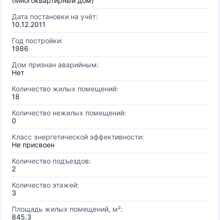
(Многоквартирный дом)
Дата постановки на учёт:
10.12.2011
Год постройки:
1986
Дом признан аварийным:
Нет
Количество жилых помещений:
18
Количество нежилых помещений:
0
Класс энергетической эффективности:
Не присвоен
Количество подъездов:
2
Количество этажей:
3
Площадь жилых помещений, м²:
845.3