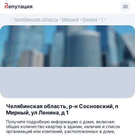
Челябинская область
Мирный
Ленина
1
Челябинская область, р-н Сосновский, п
Мирный, ул Ленина, д 1
Получите подробную информацию о доме, включая:
общее количество квартир в здании, наличие и список
организаций или компаний, расположенных в доме,