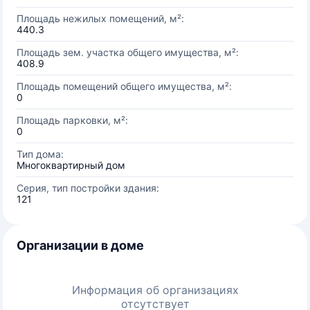
Площадь нежилых помещений, м²:
440.3
Площадь зем. участка общего имущества, м²:
408.9
Площадь помещений общего имущества, м²:
0
Площадь парковки, м²:
0
Тип дома:
Многоквартирный дом
Серия, тип постройки здания:
121
Организации в доме
Информация об организациях
отсутствует