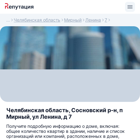
Челябинская область
Мирный
Ленина
7
Челябинская область, Сосновский р-н, п
Мирный, ул Ленина, д 7
Получите подробную информацию о доме, включая:
общее количество квартир в здании, наличие и список
организаций или компаний, расположенных в доме,