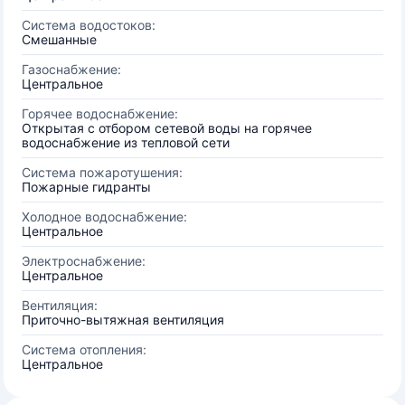
Система водостоков:
Смешанные
Газоснабжение:
Центральное
Горячее водоснабжение:
Открытая с отбором сетевой воды на горячее
водоснабжение из тепловой сети
Система пожаротушения:
Пожарные гидранты
Холодное водоснабжение:
Центральное
Электроснабжение:
Центральное
Вентиляция:
Приточно-вытяжная вентиляция
Система отопления:
Центральное