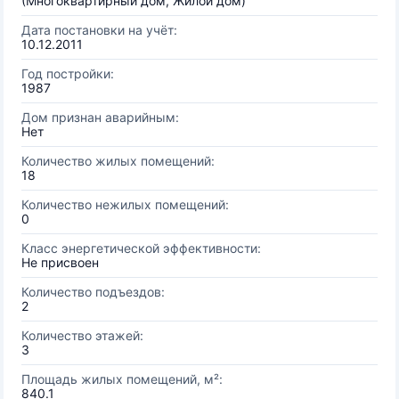
(Многоквартирный дом, Жилой дом)
Дата постановки на учёт:
10.12.2011
Год постройки:
1987
Дом признан аварийным:
Нет
Количество жилых помещений:
18
Количество нежилых помещений:
0
Класс энергетической эффективности:
Не присвоен
Количество подъездов:
2
Количество этажей:
3
Площадь жилых помещений, м²:
840.1