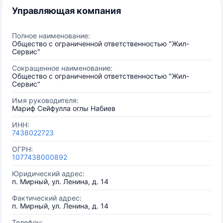
Управляющая компания
Полное наименование:
Общество с ограниченной ответственностью "Жил-
Сервис"
Сокращенное наименование:
Общество с ограниченной ответственностью "Жил-
Сервис"
Имя руководителя:
Мариф Сейфулла оглы Набиев
ИНН:
7438022723
ОГРН:
1077438000892
Юридический адрес:
п. Мирный, ул. Ленина, д. 14
Фактический адрес:
п. Мирный, ул. Ленина, д. 14
Телефон: