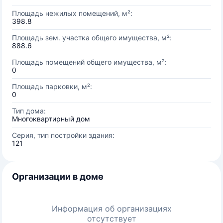
Площадь нежилых помещений, м²:
398.8
Площадь зем. участка общего имущества, м²:
888.6
Площадь помещений общего имущества, м²:
0
Площадь парковки, м²:
0
Тип дома:
Многоквартирный дом
Серия, тип постройки здания:
121
Организации в доме
Информация об организациях
отсутствует