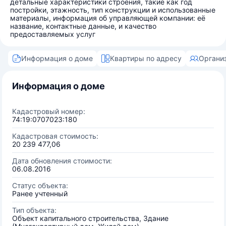
детальные характеристики строения, такие как год
постройки, этажность, тип конструкции и использованные
материалы, информация об управляющей компании: её
название, контактные данные, и качество
предоставляемых услуг
Информация о доме
Квартиры по адресу
Органи
Информация о доме
Кадастровый номер:
74:19:0707023:180
Кадастровая стоимость:
20 239 477,06
Дата обновления стоимости:
06.08.2016
Статус объекта:
Ранее учтенный
Тип объекта:
Объект капитального строительства, Здание