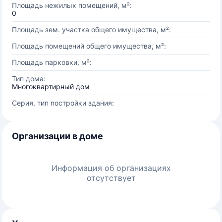
Площадь нежилых помещений, м²:
0
Площадь зем. участка общего имущества, м²:
Площадь помещений общего имущества, м²:
Площадь парковки, м²:
Тип дома:
Многоквартирный дом
Серия, тип постройки здания:
Организации в доме
Информация об организациях
отсутствует