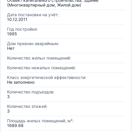
Объект капитального строительства, Здание
(Многоквартирный дом, Жилой дом)
Дата постановки на учёт:
10.12.2011
Год постройки:
1995
Дом признан аварийным:
Нет
Количество жилых помещений:
Количество нежилых помещений:
Класс энергетической эффективности:
Не заполнено
Количество подъездов:
3
Количество этажей:
3
Площадь жилых помещений, м²:
1689.68