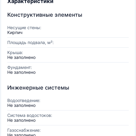
Характеристики
Конструктивные элементы
Несущие стены:
Кирпич
Площадь подвала, м²:
Крыша:
Не заполнено
Фундамент:
Не заполнено
Инженерные системы
Водоотведение:
Не заполнено
Система водостоков:
Не заполнено
Газоснабжение:
Не заполнено