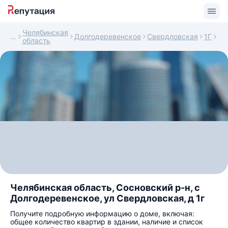
Челябинская
Долгодеревенское
Свердловская
1Г
область
Челябинская область, Сосновский р-н, с
Долгодеревенское, ул Свердловская, д 1г
Получите подробную информацию о доме, включая:
общее количество квартир в здании, наличие и список