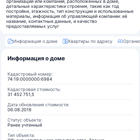
организаций или компаний, расположенных в доме,
детальные характеристики строения, такие как год
постройки, этажность, тип конструкции и использованные
материалы, информация об управляющей компании: её
название, контактные данные, и качество
предоставляемых услуг
Информация о доме
Квартиры по адресу
Органи
Информация о доме
Кадастровый номер:
74:19:0000000:6984
Кадастровая стоимость:
31 452 751,5
Дата обновления стоимости:
06.08.2016
Статус объекта:
Ранее учтенный
Тип объекта: