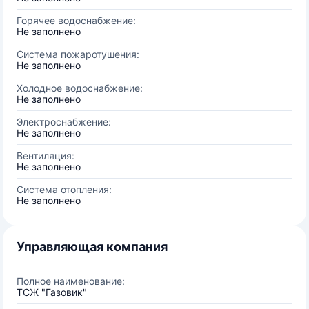
Горячее водоснабжение:
Не заполнено
Система пожаротушения:
Не заполнено
Холодное водоснабжение:
Не заполнено
Электроснабжение:
Не заполнено
Вентиляция:
Не заполнено
Система отопления:
Не заполнено
Управляющая компания
Полное наименование:
ТСЖ "Газовик"