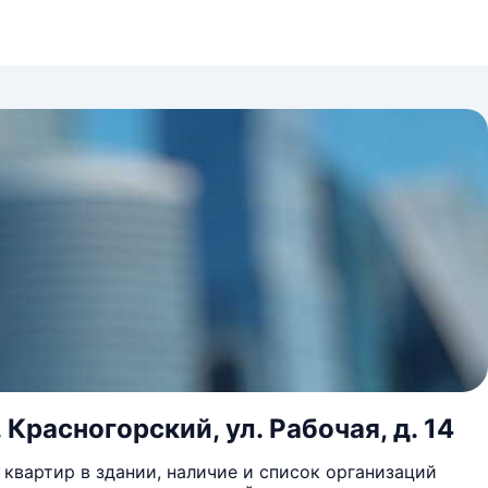
Красногорский, ул. Рабочая, д. 14
квартир в здании, наличие и список организаций