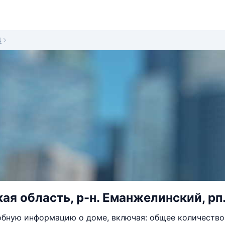
4
ая область, р-н. Еманжелинский, рп. 
бную информацию о доме, включая: общее количество 