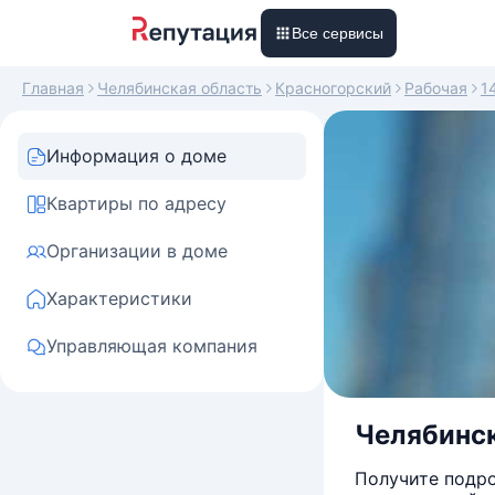
Все сервисы
Главная
Челябинская область
Красногорский
Рабочая
1
Информация о доме
Квартиры по адресу
Организации в доме
Характеристики
Управляющая компания
Челябинск
Получите подро