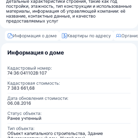
детальные характеристики строения, такие как год
постройки, этажность, тип конструкции и использованные
материалы, информация об управляющей компании: её
название, контактные данные, и качество
предоставляемых услуг
Информация о доме
Квартиры по адресу
Органи
Информация о доме
Кадастровый номер:
74:36:0411028:107
Кадастровая стоимость:
7 383 661,68
Дата обновления стоимости:
06.08.2016
Статус объекта:
Ранее учтенный
Тип объекта:
Объект капитального строительства, Здание