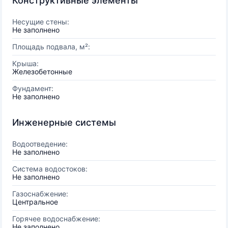
Конструктивные элементы
Несущие стены:
Не заполнено
Площадь подвала, м²:
Крыша:
Железобетонные
Фундамент:
Не заполнено
Инженерные системы
Водоотведение:
Не заполнено
Система водостоков:
Не заполнено
Газоснабжение:
Центральное
Горячее водоснабжение:
Не заполнено