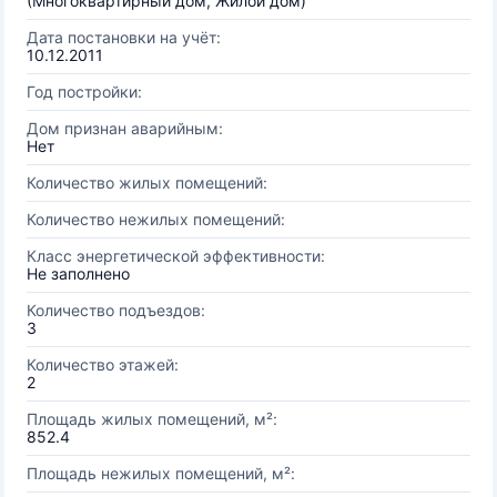
(Многоквартирный дом, Жилой дом)
Дата постановки на учёт:
10.12.2011
Год постройки:
Дом признан аварийным:
Нет
Количество жилых помещений:
Количество нежилых помещений:
Класс энергетической эффективности:
Не заполнено
Количество подъездов:
3
Количество этажей:
2
Площадь жилых помещений, м²:
852.4
Площадь нежилых помещений, м²: