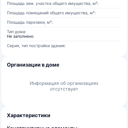
Площадь зем. участка общего имущества, м²:
Площадь помещений общего имущества, м²:
Площадь парковки, м²:
Тип дома:
Не заполнено
Серия, тип постройки здания:
Организации в доме
Информация об организациях
отсутствует
Характеристики