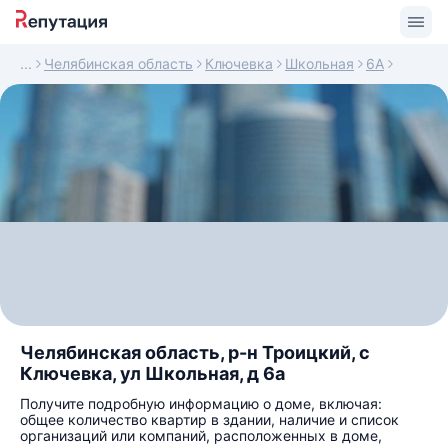
Челябинская область
Ключевка
Школьная
6А
Челябинская область, р-н Троицкий, с
Ключевка, ул Школьная, д 6а
Получите подробную информацию о доме, включая:
общее количество квартир в здании, наличие и список
организаций или компаний, расположенных в доме,