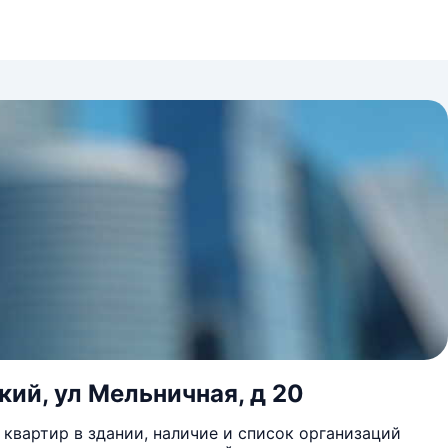
кий, ул Мельничная, д 20
квартир в здании, наличие и список организаций