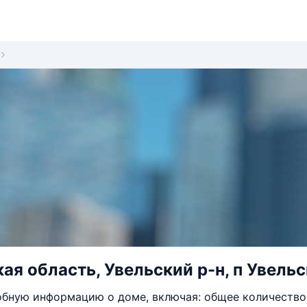
ая область, Увельский р-н, п Увельс
бную информацию о доме, включая: общее количество 