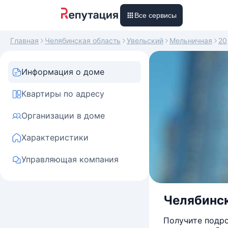
Все сервисы
Главная
Челябинская область
Увельский
Мельничная
20
Информация о доме
Квартиры по адресу
Организации в доме
Характеристики
Управляющая компания
Челябинск
Получите подро