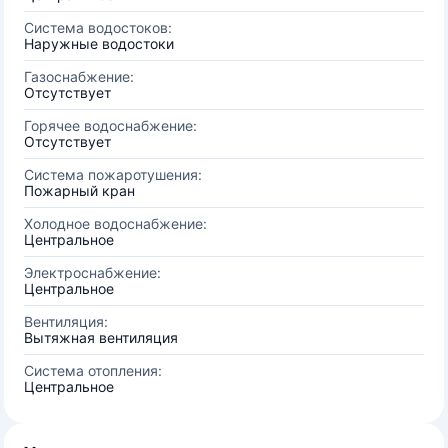
Система водостоков:
Наружные водостоки
Газоснабжение:
Отсутствует
Горячее водоснабжение:
Отсутствует
Система пожаротушения:
Пожарный кран
Холодное водоснабжение:
Центральное
Электроснабжение:
Центральное
Вентиляция:
Вытяжная вентиляция
Система отопления:
Центральное