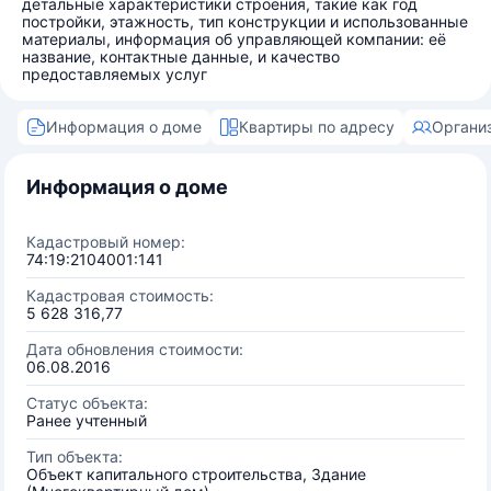
детальные характеристики строения, такие как год
постройки, этажность, тип конструкции и использованные
материалы, информация об управляющей компании: её
название, контактные данные, и качество
предоставляемых услуг
Информация о доме
Квартиры по адресу
Органи
Информация о доме
Кадастровый номер:
74:19:2104001:141
Кадастровая стоимость:
5 628 316,77
Дата обновления стоимости:
06.08.2016
Статус объекта:
Ранее учтенный
Тип объекта:
Объект капитального строительства, Здание