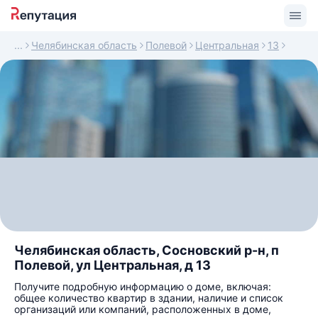
Челябинская область
Полевой
Центральная
13
Челябинская область, Сосновский р-н, п
Полевой, ул Центральная, д 13
Получите подробную информацию о доме, включая:
общее количество квартир в здании, наличие и список
организаций или компаний, расположенных в доме,