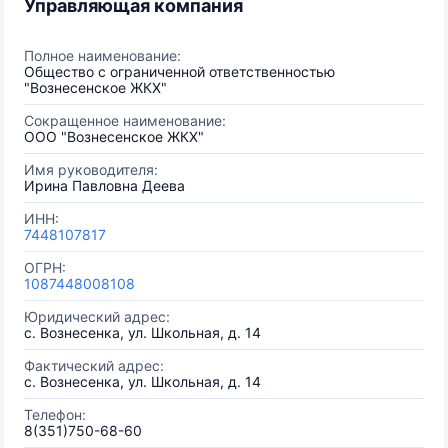
Управляющая компания
Полное наименование:
Общество с ограниченной ответственностью
"Вознесенское ЖКХ"
Сокращенное наименование:
ООО "Вознесенское ЖКХ"
Имя руководителя:
Ирина Павловна Деева
ИНН:
7448107817
ОГРН:
1087448008108
Юридический адрес:
с. Вознесенка, ул. Школьная, д. 14
Фактический адрес:
с. Вознесенка, ул. Школьная, д. 14
Телефон:
8(351)750-68-60