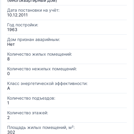
(Многоквартирный дом)
Дата постановки на учёт:
10.12.2011
Год постройки:
1963
Дом признан аварийным:
Нет
Количество жилых помещений:
8
Количество нежилых помещений:
0
Класс энергетической эффективности:
A
Количество подъездов:
1
Количество этажей:
2
Площадь жилых помещений, м²:
302