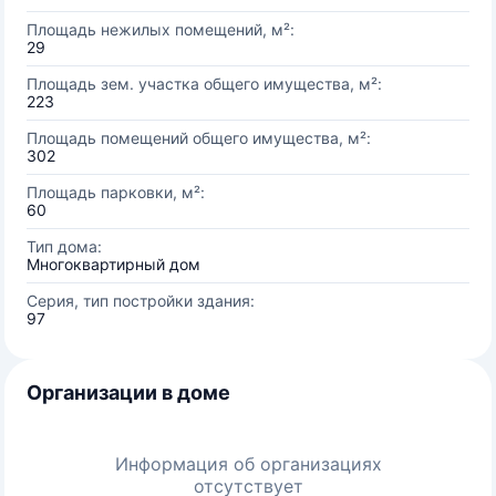
Площадь нежилых помещений, м²:
29
Площадь зем. участка общего имущества, м²:
223
Площадь помещений общего имущества, м²:
302
Площадь парковки, м²:
60
Тип дома:
Многоквартирный дом
Серия, тип постройки здания:
97
Организации в доме
Информация об организациях
отсутствует