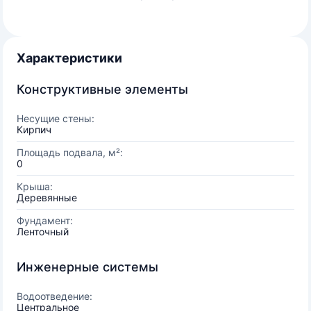
Характеристики
Конструктивные элементы
Несущие стены:
Кирпич
Площадь подвала, м²:
0
Крыша:
Деревянные
Фундамент:
Ленточный
Инженерные системы
Водоотведение:
Центральное