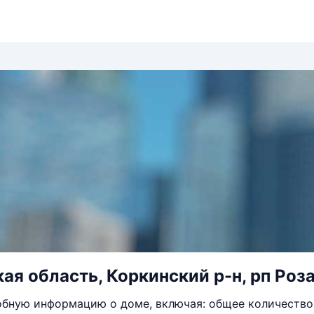
ая область, Коркинский р-н, рп Роза
бную информацию о доме, включая: общее количество 