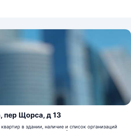
, пер Щорса, д 13
квартир в здании, наличие и список организаций