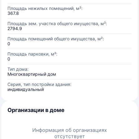
Площадь нежилых помещений, м²:
367.8
Площадь зем. участка общего имущества, м²:
2794.9
Площадь помещений общего имущества, м²:
0
Площадь парковки, м²:
0
Тип дома:
Многоквартирный дом
Серия, тип постройки здания:
индивидуальный
Организации в доме
Информация об организациях
отсутствует