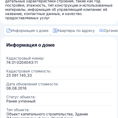
детальные характеристики строения, такие как год
постройки, этажность, тип конструкции и использованные
материалы, информация об управляющей компании: её
название, контактные данные, и качество
предоставляемых услуг
Информация о доме
Квартиры по адресу
Органи
Информация о доме
Кадастровый номер:
74:31:0204043:11
Кадастровая стоимость:
23 091 145,33
Дата обновления стоимости:
06.08.2016
Статус объекта:
Ранее учтенный
Тип объекта:
Объект капитального строительства, Здание