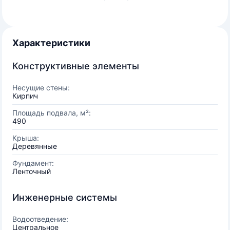
Характеристики
Конструктивные элементы
Несущие стены:
Кирпич
Площадь подвала, м²:
490
Крыша:
Деревянные
Фундамент:
Ленточный
Инженерные системы
Водоотведение:
Центральное