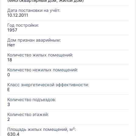
(Многоквартирный дом, Жилой дом)
Дата постановки на учёт:
10.12.2011
Год постройки:
1957
Дом признан аварийным:
Нет
Количество жилых помещений:
18
Количество нежилых помещений:
0
Класс энергетической эффективности:
E
Количество подъездов:
3
Количество этажей:
2
Площадь жилых помещений, м²:
630.4