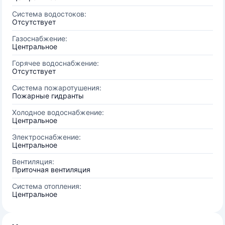
Система водостоков:
Отсутствует
Газоснабжение:
Центральное
Горячее водоснабжение:
Отсутствует
Система пожаротушения:
Пожарные гидранты
Холодное водоснабжение:
Центральное
Электроснабжение:
Центральное
Вентиляция:
Приточная вентиляция
Система отопления:
Центральное