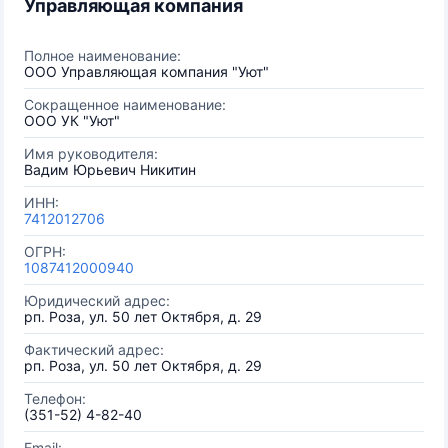
Управляющая компания
Полное наименование:
ООО Управляющая компания "Уют"
Сокращенное наименование:
ООО УК "Уют"
Имя руководителя:
Вадим Юрьевич Никитин
ИНН:
7412012706
ОГРН:
1087412000940
Юридический адрес:
рп. Роза, ул. 50 лет Октября, д. 29
Фактический адрес:
рп. Роза, ул. 50 лет Октября, д. 29
Телефон:
(351-52) 4-82-40
Email: