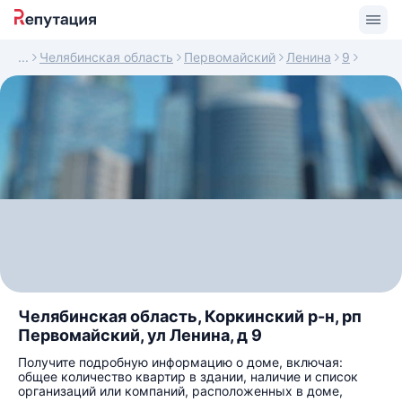
Челябинская область
Первомайский
Ленина
9
Челябинская область, Коркинский р-н, рп
Первомайский, ул Ленина, д 9
Получите подробную информацию о доме, включая:
общее количество квартир в здании, наличие и список
организаций или компаний, расположенных в доме,