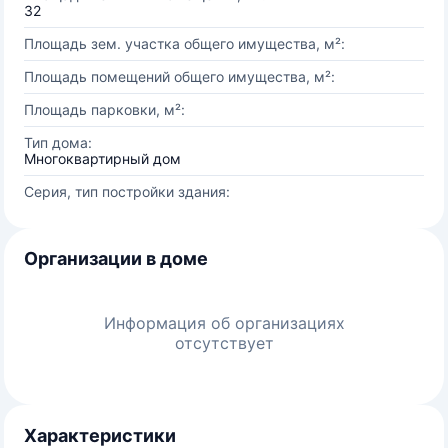
32
Площадь зем. участка общего имущества, м²:
Площадь помещений общего имущества, м²:
Площадь парковки, м²:
Тип дома:
Многоквартирный дом
Серия, тип постройки здания:
Организации в доме
Информация об организациях
отсутствует
Характеристики