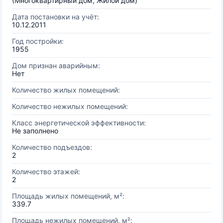
(Многоквартирный дом, Жилой дом)
Дата постановки на учёт:
10.12.2011
Год постройки:
1955
Дом признан аварийным:
Нет
Количество жилых помещений:
Количество нежилых помещений:
Класс энергетической эффективности:
Не заполнено
Количество подъездов:
2
Количество этажей:
2
Площадь жилых помещений, м²:
339.7
Площадь нежилых помещений, м²: