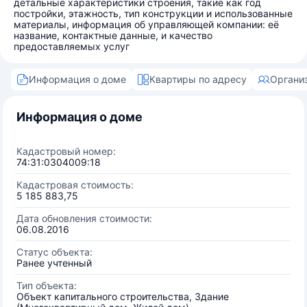
детальные характеристики строения, такие как год
постройки, этажность, тип конструкции и использованные
материалы, информация об управляющей компании: её
название, контактные данные, и качество
предоставляемых услуг
Информация о доме
Квартиры по адресу
Органи
Информация о доме
Кадастровый номер:
74:31:0304009:18
Кадастровая стоимость:
5 185 883,75
Дата обновления стоимости:
06.08.2016
Статус объекта:
Ранее учтенный
Тип объекта:
Объект капитального строительства, Здание