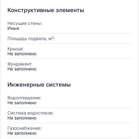
Конструктивные элементы
Несущие стены:
Иные
Площадь подвала, м²:
Крыша:
Не заполнено
Фундамент:
Не заполнено
Инженерные системы
Водоотведение:
Не заполнено
Система водостоков:
Не заполнено
Газоснабжение:
Не заполнено