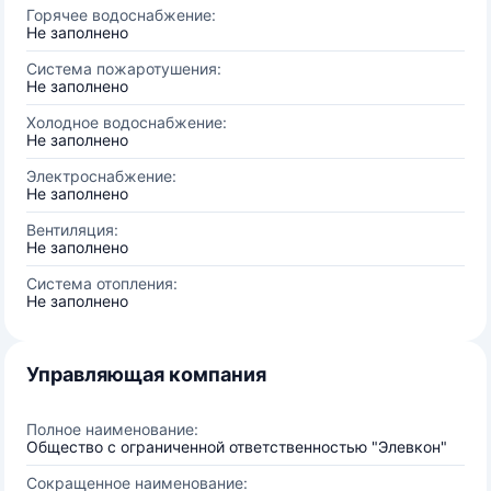
Горячее водоснабжение:
Не заполнено
Система пожаротушения:
Не заполнено
Холодное водоснабжение:
Не заполнено
Электроснабжение:
Не заполнено
Вентиляция:
Не заполнено
Система отопления:
Не заполнено
Управляющая компания
Полное наименование:
Общество с ограниченной ответственностью "Элевкон"
Сокращенное наименование: