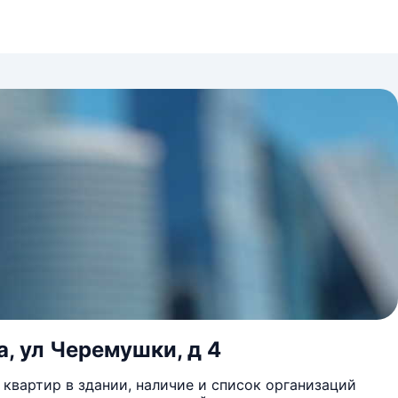
а, ул Черемушки, д 4
квартир в здании, наличие и список организаций