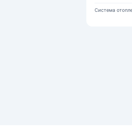
Система отопле