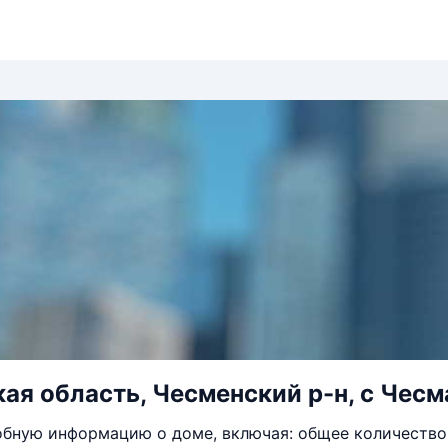
ая область, Чесменский р-н, с Чесм
бную информацию о доме, включая: общее количество 