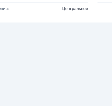
ния:
Центральное