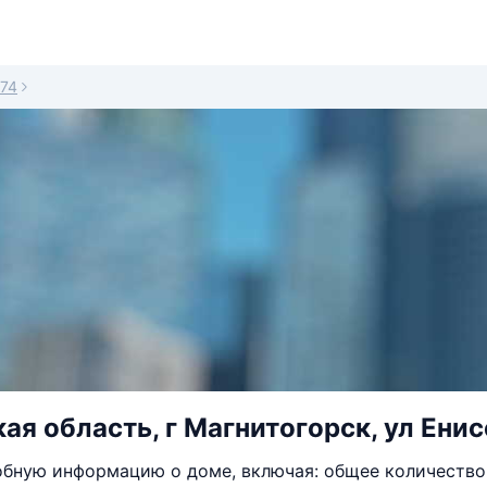
74
ая область, г Магнитогорск, ул Енис
бную информацию о доме, включая: общее количество 