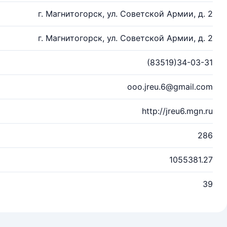
г. Магнитогорск, ул. Советской Армии, д. 2
г. Магнитогорск, ул. Советской Армии, д. 2
(83519)34-03-31
ooo.jreu.6@gmail.com
http://jreu6.mgn.ru
286
1055381.27
39