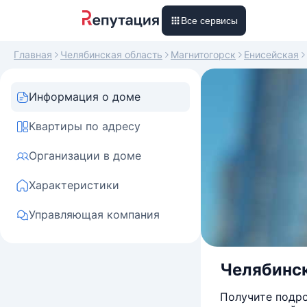
Все сервисы
Главная
Челябинская область
Магнитогорск
Енисейская
Информация о доме
Квартиры по адресу
Организации в доме
Характеристики
Управляющая компания
Челябинск
Получите подро