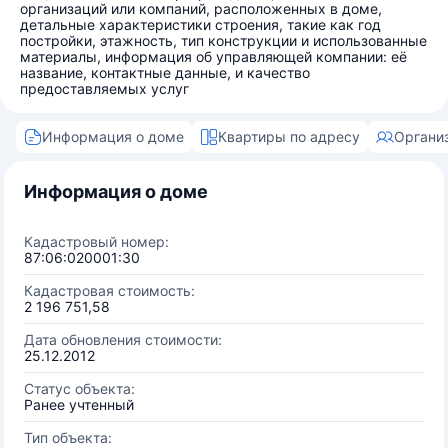
организаций или компаний, расположенных в доме,
детальные характеристики строения, такие как год
постройки, этажность, тип конструкции и использованные
материалы, информация об управляющей компании: её
название, контактные данные, и качество
предоставляемых услуг
Информация о доме
Квартиры по адресу
Органи
Информация о доме
Кадастровый номер:
87:06:020001:30
Кадастровая стоимость:
2 196 751,58
Дата обновления стоимости:
25.12.2012
Статус объекта:
Ранее учтенный
Тип объекта: