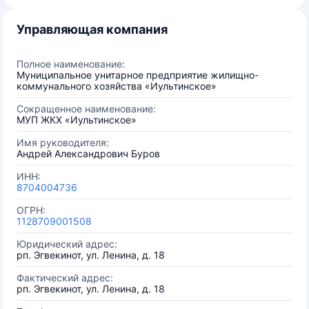
Управляющая компания
Полное наименование:
Муниципальное унитарное предприятие жилищно-
коммунального хозяйства «Иультинское»
Сокращенное наименование:
МУП ЖКХ «Иультинское»
Имя руководителя:
Андрей Александрович Буров
ИНН:
8704004736
ОГРН:
1128709001508
Юридический адрес:
рп. Эгвекинот, ул. Ленина, д. 18
Фактический адрес:
рп. Эгвекинот, ул. Ленина, д. 18