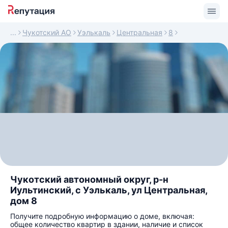
Чукотский АО
Уэлькаль
Центральная
8
Чукотский автономный округ, р-н
Иультинский, с Уэлькаль, ул Центральная,
дом 8
Получите подробную информацию о доме, включая:
общее количество квартир в здании, наличие и список