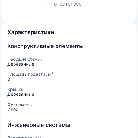
отсутствует
Характеристики
Конструктивные элементы
Несущие стены:
Деревянные
Площадь подвала, м²:
0
Крыша:
Деревянные
Фундамент:
Иной
Инженерные системы
Водоотведение: