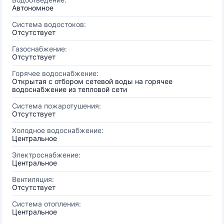
Автономное
Система водостоков:
Отсутствует
Газоснабжение:
Отсутствует
Горячее водоснабжение:
Открытая с отбором сетевой воды на горячее
водоснабжение из тепловой сети
Система пожаротушения:
Отсутствует
Холодное водоснабжение:
Центральное
Электроснабжение:
Центральное
Вентиляция:
Отсутствует
Система отопления:
Центральное