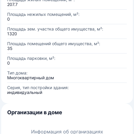
207.7
Площадь нежилых помещений, м²:
0
Площадь зем. участка общего имущества, м²:
1320
Площадь помещений общего имущества, м²:
35
Площадь парковки, м²:
0
Тип дома:
Многоквартирный дом
Серия, тип постройки здания:
индивидуальный
Организации в доме
Информация об организациях