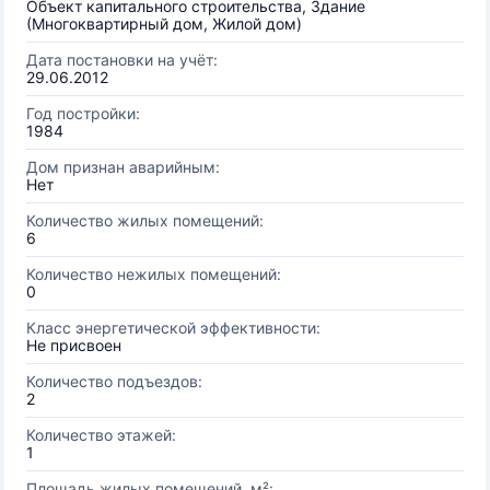
Объект капитального строительства, Здание
(Многоквартирный дом, Жилой дом)
Дата постановки на учёт:
29.06.2012
Год постройки:
1984
Дом признан аварийным:
Нет
Количество жилых помещений:
6
Количество нежилых помещений:
0
Класс энергетической эффективности:
Не присвоен
Количество подъездов:
2
Количество этажей:
1
Площадь жилых помещений, м²: