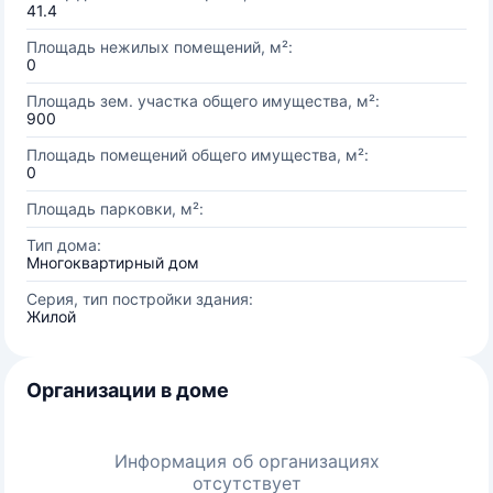
41.4
Площадь нежилых помещений, м²:
0
Площадь зем. участка общего имущества, м²:
900
Площадь помещений общего имущества, м²:
0
Площадь парковки, м²:
Тип дома:
Многоквартирный дом
Серия, тип постройки здания:
Жилой
Организации в доме
Информация об организациях
отсутствует