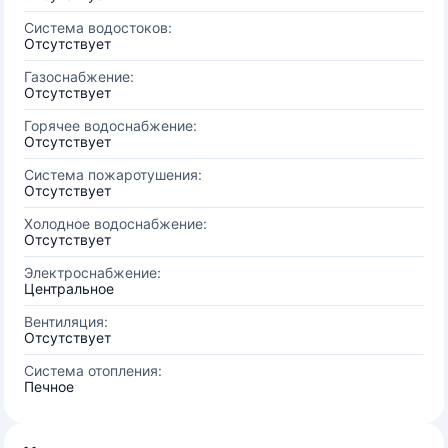
Система водостоков:
Отсутствует
Газоснабжение:
Отсутствует
Горячее водоснабжение:
Отсутствует
Система пожаротушения:
Отсутствует
Холодное водоснабжение:
Отсутствует
Электроснабжение:
Центральное
Вентиляция:
Отсутствует
Система отопления:
Печное