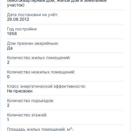
(Многоквартирный дом, Жилой дом и земельный
участок)
Дата постановки на учёт:
29.06.2012
Год постройки:
1956
Дом признан аварийным:
Да
Количество жилых помещений:
2
Количество нежилых помещений:
0
Класс энергетической эффективности:
Не присвоен
Количество подъездов:
2
Количество этажей:
1
Площадь жилых помещений, м²: