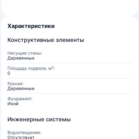
Характеристики
Конструктивные элементы
Несущие стены:
Деревянные
Площадь подвала, м²:
0
Крыша:
Деревянные
Фундамент:
Иной
Инженерные системы
Водоотведение:
Отсутствует