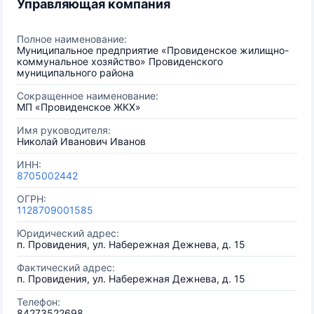
Управляющая компания
Полное наименование:
Муниципальное предприятие «Провиденское жилищно-
коммунальное хозяйство» Провиденского
муниципального района
Сокращенное наименование:
МП «Провиденское ЖКХ»
Имя руководителя:
Николай Иванович Иванов
ИНН:
8705002442
ОГРН:
1128709001585
Юридический адрес:
п. Провидения, ул. Набережная Дежнева, д. 15
Фактический адрес:
п. Провидения, ул. Набережная Дежнева, д. 15
Телефон:
84273522698