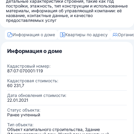
детальные характеристики строения, такие как год
постройки, этажность, тип конструкции и использованные
материалы, информация об управляющей компании: её
название, контактные данные, и качество
предоставляемых услуг
Информация о доме
Квартиры по адресу
Органи
Информация о доме
Кадастровый номер:
87:07:070001:119
Кадастровая стоимость:
60 231,7
Дата обновления стоимости:
22.01.2021
Статус объекта:
Ранее учтенный
Тип объекта:
Объект капитального строительства, Здание