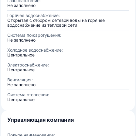
Газоснабжение:
Не заполнено
Горячее водоснабжение:
Открытая с отбором сетевой воды на горячее
водоснабжение из тепловой сети
Система пожаротушения:
Не заполнено
Холодное водоснабжение:
Центральное
Электроснабжение:
Центральное
Вентиляция:
Не заполнено
Система отопления:
Центральное
Управляющая компания
Полное наименование: