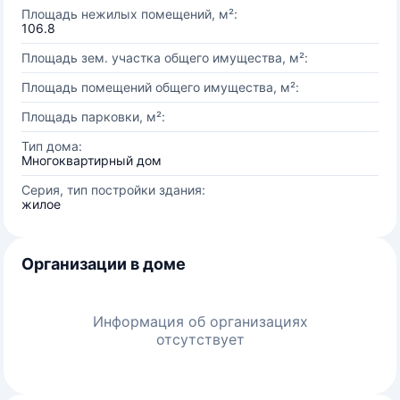
Площадь нежилых помещений, м²:
106.8
Площадь зем. участка общего имущества, м²:
Площадь помещений общего имущества, м²:
Площадь парковки, м²:
Тип дома:
Многоквартирный дом
Серия, тип постройки здания:
жилое
Организации в доме
Информация об организациях
отсутствует