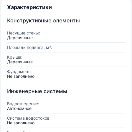
Характеристики
Конструктивные элементы
Несущие стены:
Деревянные
Площадь подвала, м²:
Крыша:
Деревянные
Фундамент:
Не заполнено
Инженерные системы
Водоотведение:
Автономное
Система водостоков:
Не заполнено