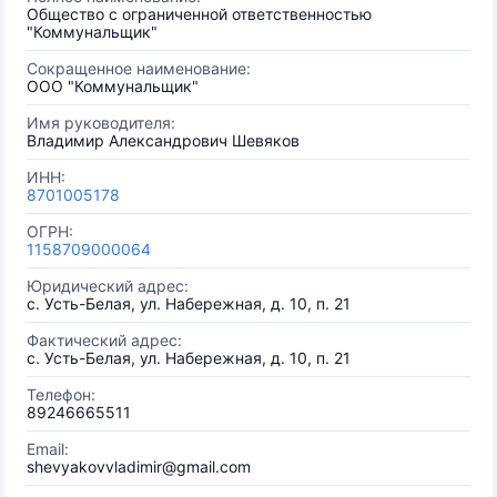
Общество с ограниченной ответственностью
"Коммунальщик"
Сокращенное наименование:
ООО "Коммунальщик"
Имя руководителя:
Владимир Александрович Шевяков
ИНН:
8701005178
ОГРН:
1158709000064
Юридический адрес:
с. Усть-Белая, ул. Набережная, д. 10, п. 21
Фактический адрес:
с. Усть-Белая, ул. Набережная, д. 10, п. 21
Телефон:
89246665511
Email:
shevyakovvladimir@gmail.com