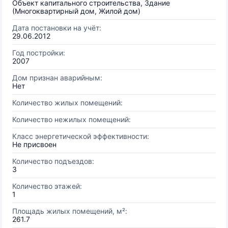
Объект капитального строительства, Здание
(Многоквартирный дом, Жилой дом)
Дата постановки на учёт:
29.06.2012
Год постройки:
2007
Дом признан аварийным:
Нет
Количество жилых помещений:
Количество нежилых помещений:
Класс энергетической эффективности:
Не присвоен
Количество подъездов:
3
Количество этажей:
1
Площадь жилых помещений, м²:
261.7