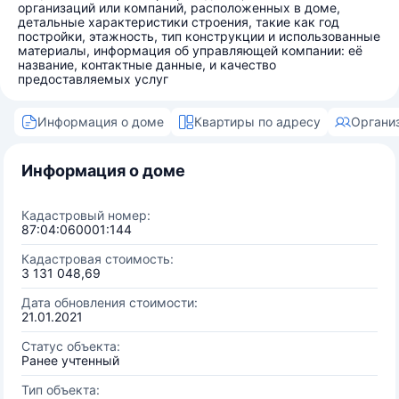
организаций или компаний, расположенных в доме,
детальные характеристики строения, такие как год
постройки, этажность, тип конструкции и использованные
материалы, информация об управляющей компании: её
название, контактные данные, и качество
предоставляемых услуг
Информация о доме
Квартиры по адресу
Органи
Информация о доме
Кадастровый номер:
87:04:060001:144
Кадастровая стоимость:
3 131 048,69
Дата обновления стоимости:
21.01.2021
Статус объекта:
Ранее учтенный
Тип объекта: