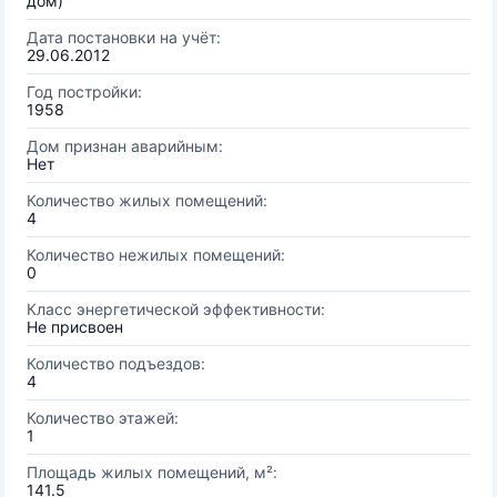
дом)
Дата постановки на учёт:
29.06.2012
Год постройки:
1958
Дом признан аварийным:
Нет
Количество жилых помещений:
4
Количество нежилых помещений:
0
Класс энергетической эффективности:
Не присвоен
Количество подъездов:
4
Количество этажей:
1
Площадь жилых помещений, м²:
141.5