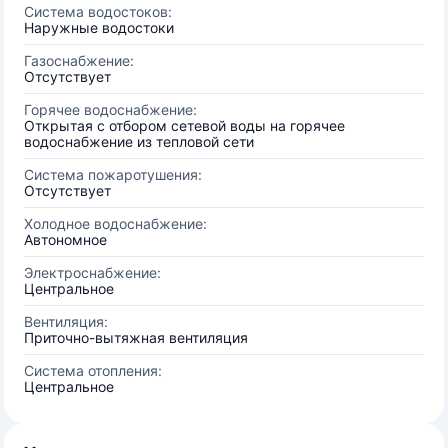
Система водостоков:
Наружные водостоки
Газоснабжение:
Отсутствует
Горячее водоснабжение:
Открытая с отбором сетевой воды на горячее
водоснабжение из тепловой сети
Система пожаротушения:
Отсутствует
Холодное водоснабжение:
Автономное
Электроснабжение:
Центральное
Вентиляция:
Приточно-вытяжная вентиляция
Система отопления:
Центральное