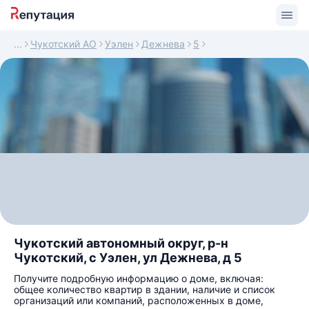
Чукотский АО
Уэлен
Дежнева
5
Чукотский автономный округ, р-н
Чукотский, с Уэлен, ул Дежнева, д 5
Получите подробную информацию о доме, включая:
общее количество квартир в здании, наличие и список
организаций или компаний, расположенных в доме,