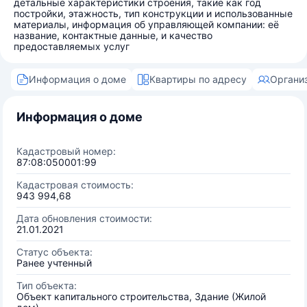
детальные характеристики строения, такие как год
постройки, этажность, тип конструкции и использованные
материалы, информация об управляющей компании: её
название, контактные данные, и качество
предоставляемых услуг
Информация о доме
Квартиры по адресу
Органи
Информация о доме
Кадастровый номер:
87:08:050001:99
Кадастровая стоимость:
943 994,68
Дата обновления стоимости:
21.01.2021
Статус объекта:
Ранее учтенный
Тип объекта:
Объект капитального строительства, Здание (Жилой