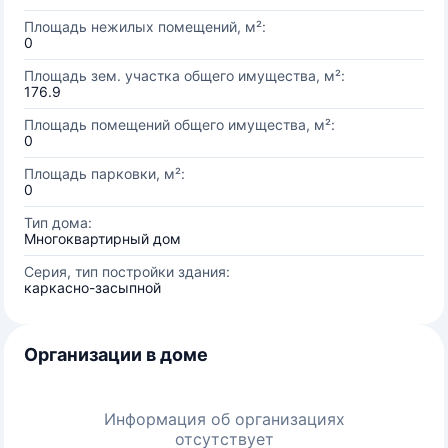
Площадь нежилых помещений, м²:
0
Площадь зем. участка общего имущества, м²:
176.9
Площадь помещений общего имущества, м²:
0
Площадь парковки, м²:
0
Тип дома:
Многоквартирный дом
Серия, тип постройки здания:
каркасно-засыпной
Организации в доме
Информация об организациях
отсутствует