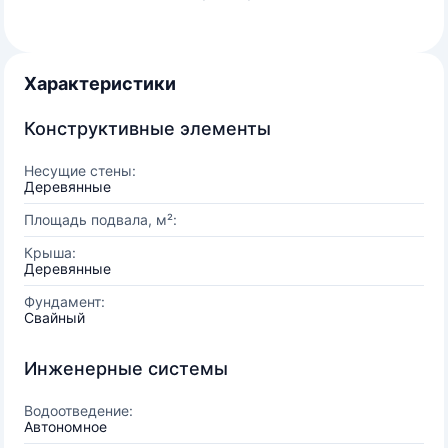
Характеристики
Конструктивные элементы
Несущие стены:
Деревянные
Площадь подвала, м²:
Крыша:
Деревянные
Фундамент:
Свайный
Инженерные системы
Водоотведение:
Автономное