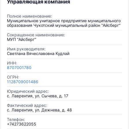
Управляющая компания
Полное наименование:
Муниципальное унитарное предприятие муниципального
образования Чукотский муниципальный район "Айсберг"
Сокращенное наименование:
МУП "Айсберг"
Имя руководителя:
Светлана Вячеславовна Кудлай
ИНН:
8707001780
ОГРН:
1128709001486
Юридический адрес:
с. Лаврентия, ул. Сычева, д. 17
Фактический адрес:
с. Лаврентия, ул. Дежнева, д. 48
Телефон:
+74273622055