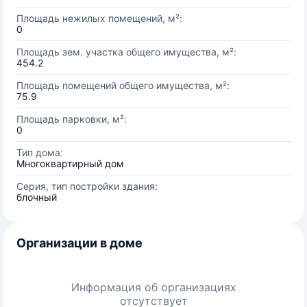
Площадь нежилых помещений, м²:
0
Площадь зем. участка общего имущества, м²:
454.2
Площадь помещений общего имущества, м²:
75.9
Площадь парковки, м²:
0
Тип дома:
Многоквартирный дом
Серия, тип постройки здания:
блочный
Организации в доме
Информация об организациях
отсутствует