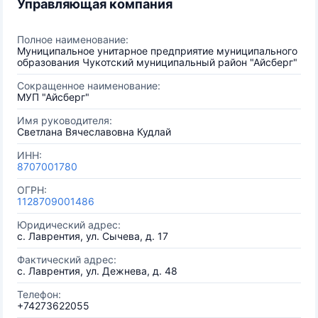
Управляющая компания
Полное наименование:
Муниципальное унитарное предприятие муниципального
образования Чукотский муниципальный район "Айсберг"
Сокращенное наименование:
МУП "Айсберг"
Имя руководителя:
Светлана Вячеславовна Кудлай
ИНН:
8707001780
ОГРН:
1128709001486
Юридический адрес:
с. Лаврентия, ул. Сычева, д. 17
Фактический адрес:
с. Лаврентия, ул. Дежнева, д. 48
Телефон:
+74273622055