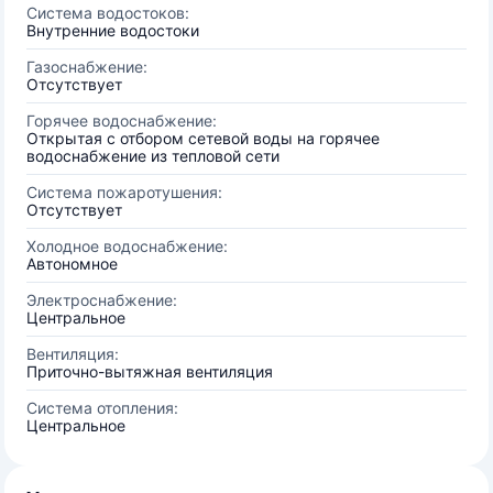
Система водостоков:
Внутренние водостоки
Газоснабжение:
Отсутствует
Горячее водоснабжение:
Открытая с отбором сетевой воды на горячее
водоснабжение из тепловой сети
Система пожаротушения:
Отсутствует
Холодное водоснабжение:
Автономное
Электроснабжение:
Центральное
Вентиляция:
Приточно-вытяжная вентиляция
Система отопления:
Центральное