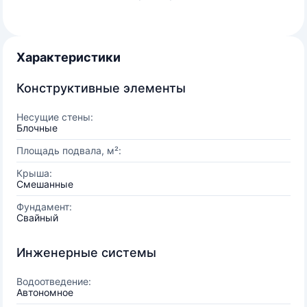
Характеристики
Конструктивные элементы
Несущие стены:
Блочные
Площадь подвала, м²:
Крыша:
Смешанные
Фундамент:
Свайный
Инженерные системы
Водоотведение:
Автономное