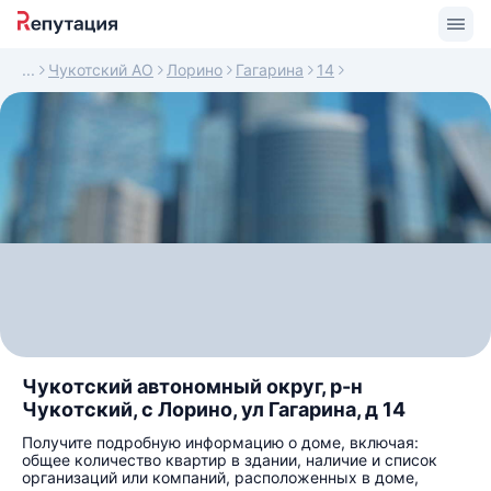
Чукотский АО
Лорино
Гагарина
14
Чукотский автономный округ, р-н
Чукотский, с Лорино, ул Гагарина, д 14
Получите подробную информацию о доме, включая:
общее количество квартир в здании, наличие и список
организаций или компаний, расположенных в доме,