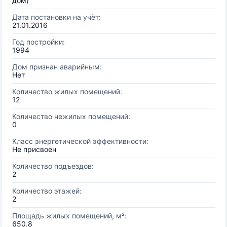
дом)
Дата постановки на учёт:
21.01.2016
Год постройки:
1994
Дом признан аварийным:
Нет
Количество жилых помещений:
12
Количество нежилых помещений:
0
Класс энергетической эффективности:
Не присвоен
Количество подъездов:
2
Количество этажей:
2
Площадь жилых помещений, м²:
650.8