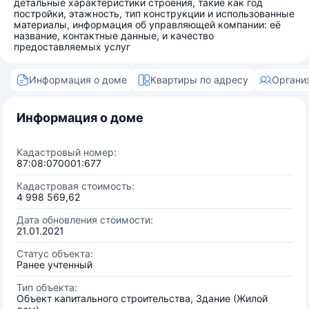
детальные характеристики строения, такие как год
постройки, этажность, тип конструкции и использованные
материалы, информация об управляющей компании: её
название, контактные данные, и качество
предоставляемых услуг
Информация о доме
Квартиры по адресу
Органи
Информация о доме
Кадастровый номер:
87:08:070001:677
Кадастровая стоимость:
4 998 569,62
Дата обновления стоимости:
21.01.2021
Статус объекта:
Ранее учтенный
Тип объекта:
Объект капитального строительства, Здание (Жилой