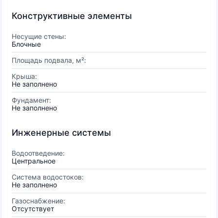
Конструктивные элементы
Несущие стены:
Блочные
Площадь подвала, м²:
Крыша:
Не заполнено
Фундамент:
Не заполнено
Инженерные системы
Водоотведение:
Центральное
Система водостоков:
Не заполнено
Газоснабжение:
Отсутствует