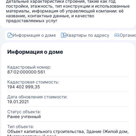
детальные характеристики строения, такие как год
постройки, этажность, тип конструкции и использованные
материалы, информация об управляющей компании: её
название, контактные данные, и качество
предоставляемых услуг
Информация о доме
Квартиры по адресу
Органи
Информация о доме
Кадастровый номер:
87:02:000000:561
Кадастровая стоимость:
194 402 999,35
Дата обновления стоимости:
19.01.2021
Статус объекта:
Ранее учтенный
Тип объекта:
Объект капитального строительства, Здание (Жилой дом,