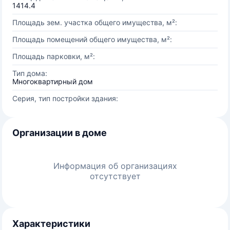
1414.4
Площадь зем. участка общего имущества, м²:
Площадь помещений общего имущества, м²:
Площадь парковки, м²:
Тип дома:
Многоквартирный дом
Серия, тип постройки здания:
Организации в доме
Информация об организациях
отсутствует
Характеристики