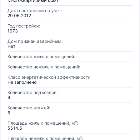
Многоквартирный дом)
Дата постановки на учёт:
29.06.2012
Год постройки:
1973
Дом признан аварийным:
Нет
Количество жилых помещений:
Количество нежилых помещений:
Класс энергетической эффективности:
Не заполнено
Количество подъездов:
9
Количество этажей:
5
Площадь жилых помещений, м²:
5514.5
Площадь нежилых помещений, м²: