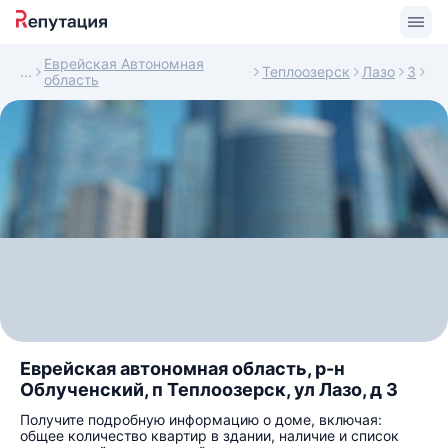
Еврейская Автономная
Теплоозерск
Лазо
3
область
Еврейская автономная область, р-н
Облученский, п Теплоозерск, ул Лазо, д 3
Получите подробную информацию о доме, включая:
общее количество квартир в здании, наличие и список