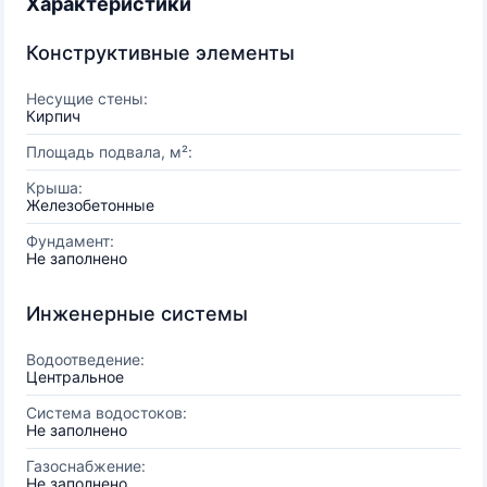
Характеристики
Конструктивные элементы
Несущие стены:
Кирпич
Площадь подвала, м²:
Крыша:
Железобетонные
Фундамент:
Не заполнено
Инженерные системы
Водоотведение:
Центральное
Система водостоков:
Не заполнено
Газоснабжение:
Не заполнено