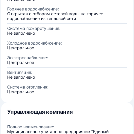
Горячее водоснабжение:
Открытая с отбором сетевой воды на горячее
водоснабжение из тепловой сети
Система пожаротушения:
Не заполнено
Холодное водоснабжение:
Центральное
Электроснабжение:
Центральное
Вентиляция:
Не заполнено
Система отопления:
Центральное
Управляющая компания
Полное наименование:
Муниципальное унитарное предприятие "Единый