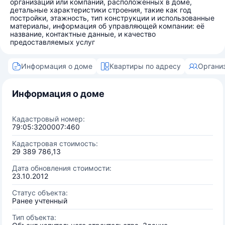
организаций или компаний, расположенных в доме,
детальные характеристики строения, такие как год
постройки, этажность, тип конструкции и использованные
материалы, информация об управляющей компании: её
название, контактные данные, и качество
предоставляемых услуг
Информация о доме
Квартиры по адресу
Органи
Информация о доме
Кадастровый номер:
79:05:3200007:460
Кадастровая стоимость:
29 389 786,13
Дата обновления стоимости:
23.10.2012
Статус объекта:
Ранее учтенный
Тип объекта: