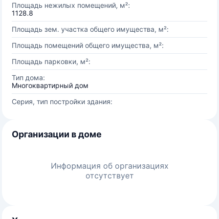
Площадь нежилых помещений, м²:
1128.8
Площадь зем. участка общего имущества, м²:
Площадь помещений общего имущества, м²:
Площадь парковки, м²:
Тип дома:
Многоквартирный дом
Серия, тип постройки здания:
Организации в доме
Информация об организациях
отсутствует