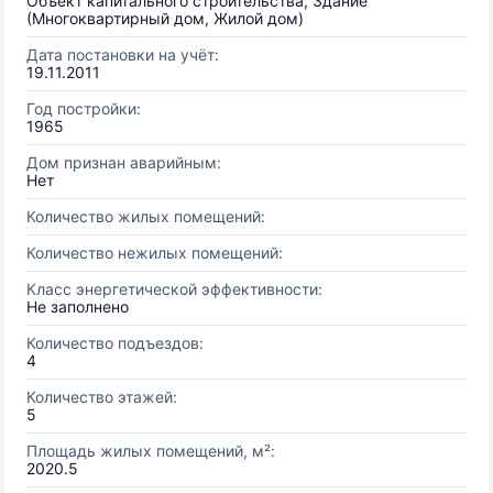
Объект капитального строительства, Здание
(Многоквартирный дом, Жилой дом)
Дата постановки на учёт:
19.11.2011
Год постройки:
1965
Дом признан аварийным:
Нет
Количество жилых помещений:
Количество нежилых помещений:
Класс энергетической эффективности:
Не заполнено
Количество подъездов:
4
Количество этажей:
5
Площадь жилых помещений, м²:
2020.5