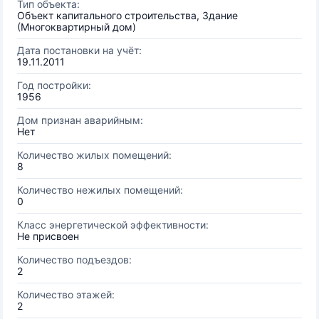
Тип объекта:
Объект капитального строительства, Здание
(Многоквартирный дом)
Дата постановки на учёт:
19.11.2011
Год постройки:
1956
Дом признан аварийным:
Нет
Количество жилых помещений:
8
Количество нежилых помещений:
0
Класс энергетической эффективности:
Не присвоен
Количество подъездов:
2
Количество этажей:
2