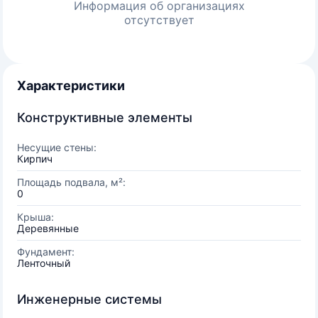
Информация об организациях
отсутствует
Характеристики
Конструктивные элементы
Несущие стены:
Кирпич
Площадь подвала, м²:
0
Крыша:
Деревянные
Фундамент:
Ленточный
Инженерные системы