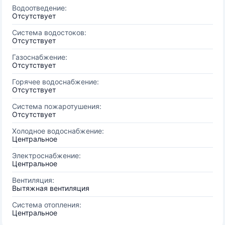
Водоотведение:
Отсутствует
Система водостоков:
Отсутствует
Газоснабжение:
Отсутствует
Горячее водоснабжение:
Отсутствует
Система пожаротушения:
Отсутствует
Холодное водоснабжение:
Центральное
Электроснабжение:
Центральное
Вентиляция:
Вытяжная вентиляция
Система отопления:
Центральное