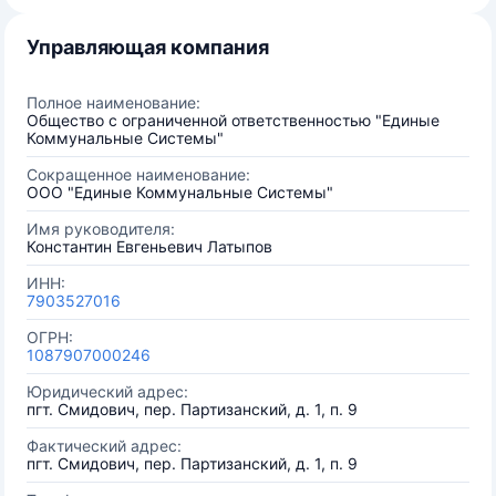
Управляющая компания
Полное наименование:
Общество с ограниченной ответственностью "Единые
Коммунальные Системы"
Сокращенное наименование:
ООО "Единые Коммунальные Системы"
Имя руководителя:
Константин Евгеньевич Латыпов
ИНН:
7903527016
ОГРН:
1087907000246
Юридический адрес:
пгт. Смидович, пер. Партизанский, д. 1, п. 9
Фактический адрес:
пгт. Смидович, пер. Партизанский, д. 1, п. 9