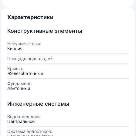
Характеристики
Конструктивные элементы
Несущие стены:
Кирпич
Площадь подвала, м²:
Крыша:
Железобетонные
Фундамент:
Ленточный
Инженерные системы
Водоотведение:
Центральное
Система водостоков: