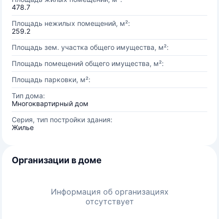
478.7
Площадь нежилых помещений, м²:
259.2
Площадь зем. участка общего имущества, м²:
Площадь помещений общего имущества, м²:
Площадь парковки, м²:
Тип дома:
Многоквартирный дом
Серия, тип постройки здания:
Жилье
Организации в доме
Информация об организациях
отсутствует