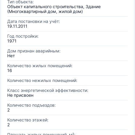
Тип объекта:
Объект капитального строительства, Здание
(Многоквартирный дом, жилой дом)
Дата постановки на учёт:
19.11.2011
Год постройки:
1971
Дом признан аварийным:
Нет
Количество жилых помещений:
16
Количество нежилых помещений:
Класс энергетической эффективности:
Не присвоен
Количество подъездов:
2
Количество этажей:
2
Площадь жилых помещений, м²: