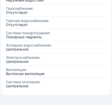
Наружные водостоки
Газоснабжение:
Отсутствует
Горячее водоснабжение:
Отсутствует
Система пожаротушения:
Пожарные гидранты
Холодное водоснабжение:
Центральное
Электроснабжение:
Центральное
Вентиляция:
Вытяжная вентиляция
Система отопления:
Центральное