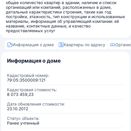
общее количество квартир в здании, наличие и список
организаций или компаний, расположенных в доме,
детальные характеристики строения, такие как год
постройки, этажность, тип конструкции и использованные
материалы, информация об управляющей компании: её
название, контактные данные, и качество
предоставляемых услуг
Информация о доме
Квартиры по адресу
Органи
Информация о доме
Кадастровый номер:
79:05:3500009:121
Кадастровая стоимость:
8 073 459,23
Дата обновления стоимости:
23.10.2012
Статус объекта:
Ранее учтенный