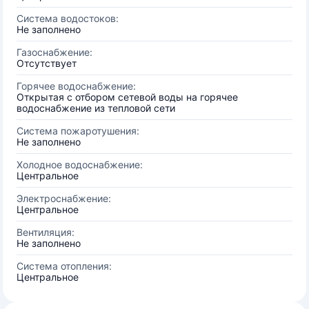
Система водостоков:
Не заполнено
Газоснабжение:
Отсутствует
Горячее водоснабжение:
Открытая с отбором сетевой воды на горячее
водоснабжение из тепловой сети
Система пожаротушения:
Не заполнено
Холодное водоснабжение:
Центральное
Электроснабжение:
Центральное
Вентиляция:
Не заполнено
Система отопления:
Центральное