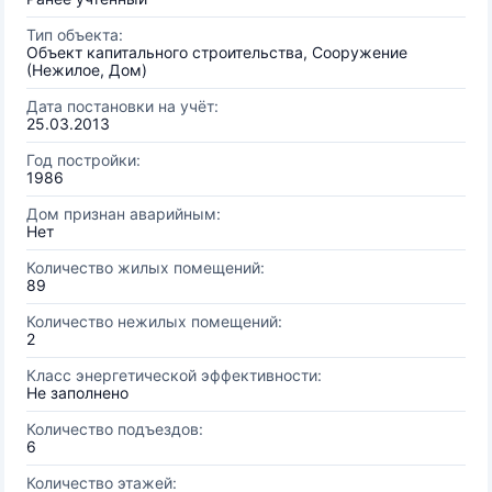
Тип объекта:
Объект капитального строительства, Сооружение
(Нежилое, Дом)
Дата постановки на учёт:
25.03.2013
Год постройки:
1986
Дом признан аварийным:
Нет
Количество жилых помещений:
89
Количество нежилых помещений:
2
Класс энергетической эффективности:
Не заполнено
Количество подъездов:
6
Количество этажей: