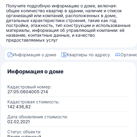
Получите подробную информацию о доме, включая:
общее количество квартир в здании, наличие и список
организаций или компаний, расположенных в доме,
детальные характеристики строения, такие как год
постройки, этажность, тип конструкции и использованные
материалы, информация об управляющей компании: её
название, контактные данные, и качество
предоставляемых услуг
Информация о доме
Квартиры по адресу
Органи
Информация о доме
Кадастровый номер:
27:05:0604005:214
Кадастровая стоимость:
142 436,82
Дата обновления стоимости:
02.02.2021
Статус объекта:
Ранее учтенный