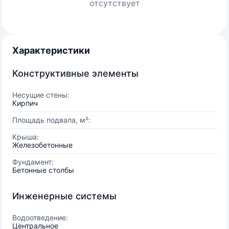
отсутствует
Характеристики
Конструктивные элементы
Несущие стены:
Кирпич
Площадь подвала, м²:
Крыша:
Железобетонные
Фундамент:
Бетонные столбы
Инженерные системы
Водоотведение:
Центральное