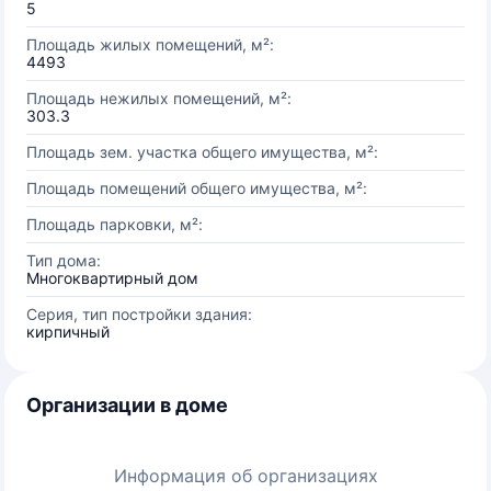
5
Площадь жилых помещений, м²:
4493
Площадь нежилых помещений, м²:
303.3
Площадь зем. участка общего имущества, м²:
Площадь помещений общего имущества, м²:
Площадь парковки, м²:
Тип дома:
Многоквартирный дом
Серия, тип постройки здания:
кирпичный
Организации в доме
Информация об организациях