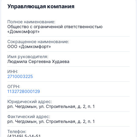
Управляющая компания
Полное наименование:
Общество с ограниченной ответственностью
«Домкомфорт»
Сокращенное наименование:
ООО «Домкомфорт»
Имя руководителя:
Людмила Сергеевна Худаева
ИНН:
2710003225
ОГРН:
1132728000129
Юридический адрес:
рп. Чегдомын, ул. Строительная, д. 2, п. 1
Фактический адрес:
рп. Чегдомын, ул. Строительная, д. 2, п. 1
Телефон:
(42149) 5-14-51