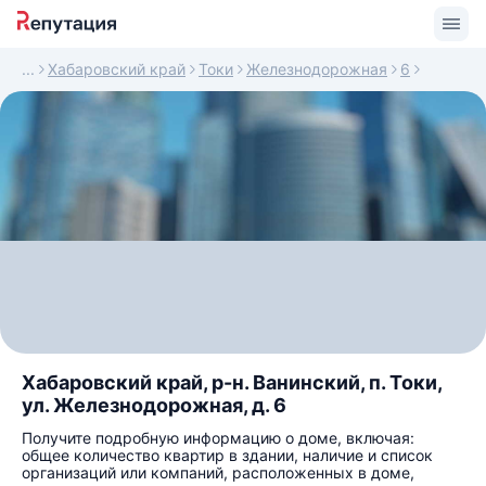
Хабаровский край
Токи
Железнодорожная
6
Хабаровский край, р-н. Ванинский, п. Токи,
ул. Железнодорожная, д. 6
Получите подробную информацию о доме, включая:
общее количество квартир в здании, наличие и список
организаций или компаний, расположенных в доме,