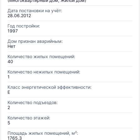
(Многоквартирный дом, Жилой дом)
Дата постановки на учёт:
28.06.2012
Год постройки:
1997
Дом признан аварийным:
Нет
Количество жилых помещений:
40
Количество нежилых помещений:
1
Класс энергетической эффективности:
E
Количество подъездов:
2
Количество этажей:
5
Площадь жилых помещений, м²:
1765.3