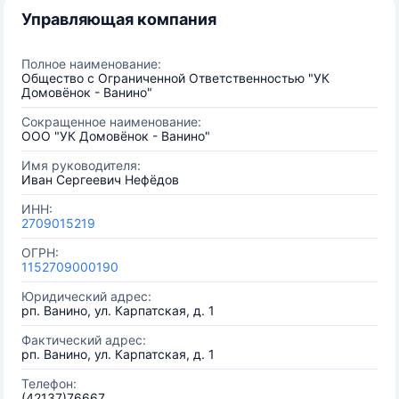
Управляющая компания
Полное наименование:
Общество с Ограниченной Ответственностью "УК
Домовёнок - Ванино"
Сокращенное наименование:
ООО "УК Домовёнок - Ванино"
Имя руководителя:
Иван Сергеевич Нефёдов
ИНН:
2709015219
ОГРН:
1152709000190
Юридический адрес:
рп. Ванино, ул. Карпатская, д. 1
Фактический адрес:
рп. Ванино, ул. Карпатская, д. 1
Телефон:
(42137)76667