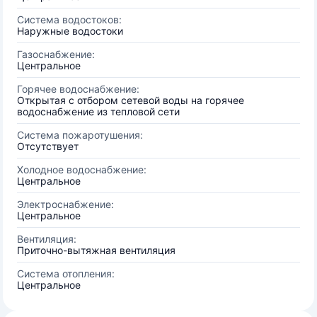
Система водостоков:
Наружные водостоки
Газоснабжение:
Центральное
Горячее водоснабжение:
Открытая с отбором сетевой воды на горячее
водоснабжение из тепловой сети
Система пожаротушения:
Отсутствует
Холодное водоснабжение:
Центральное
Электроснабжение:
Центральное
Вентиляция:
Приточно-вытяжная вентиляция
Система отопления:
Центральное