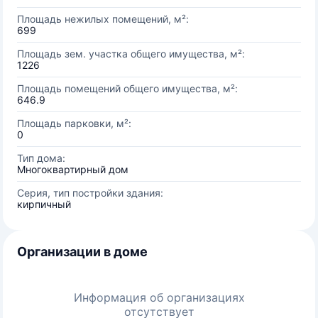
Площадь нежилых помещений, м²:
699
Площадь зем. участка общего имущества, м²:
1226
Площадь помещений общего имущества, м²:
646.9
Площадь парковки, м²:
0
Тип дома:
Многоквартирный дом
Серия, тип постройки здания:
кирпичный
Организации в доме
Информация об организациях
отсутствует