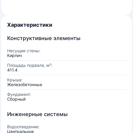
Характеристики
Конструктивные элементы
Несущие стены:
Кирпич
Площадь подвала, м²:
411.4
Крыша:
Железобетонные
Фундамент:
Сборный
Инженерные системы
Водоотведение:
Центральное