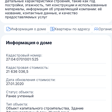
детальные характеристики строения, такие как год
постройки, этажность, тип конструкции и использованные
материалы, информация об управляющей компании: её
название, контактные данные, и качество
предоставляемых услуг
Информация о доме
Квартиры по адресу
Органи
Информация о доме
Кадастровый номер:
27:04:0701001:525
Кадастровая стоимость:
21 636 036,5
Дата обновления стоимости:
27.01.2020
Статус объекта:
Ранее учтенный
Тип объекта:
Объект капитального строительства, Здание