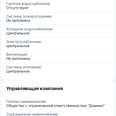
Горячее водоснабжение:
Отсутствует
Система пожаротушения:
Не заполнено
Холодное водоснабжение:
Центральное
Электроснабжение:
Центральное
Вентиляция:
Не заполнено
Система отопления:
Центральное
Управляющая компания
Полное наименование:
Общество с ограниченной ответственностью "Домино"
Сокращенное наименование: