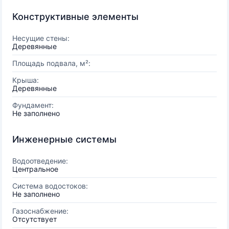
Конструктивные элементы
Несущие стены:
Деревянные
Площадь подвала, м²:
Крыша:
Деревянные
Фундамент:
Не заполнено
Инженерные системы
Водоотведение:
Центральное
Система водостоков:
Не заполнено
Газоснабжение:
Отсутствует