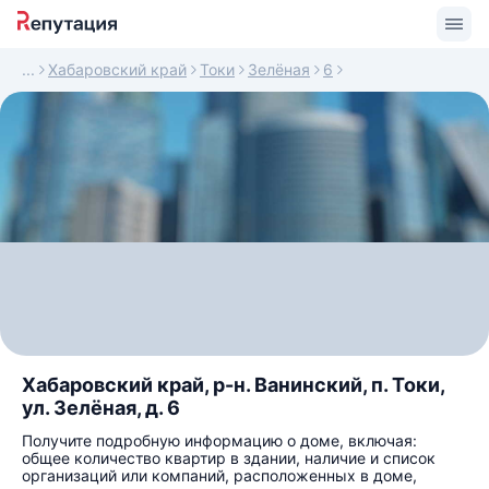
Хабаровский край
Токи
Зелёная
6
Хабаровский край, р-н. Ванинский, п. Токи,
ул. Зелёная, д. 6
Получите подробную информацию о доме, включая:
общее количество квартир в здании, наличие и список
организаций или компаний, расположенных в доме,