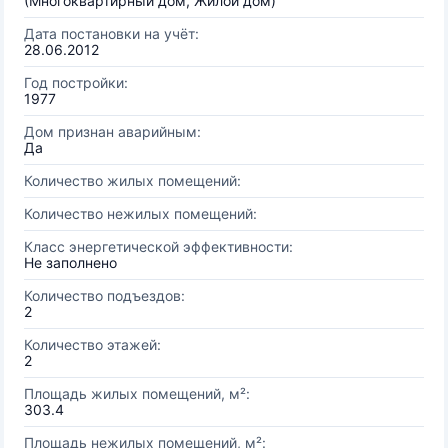
(Многоквартирный дом, Жилой дом)
Дата постановки на учёт:
28.06.2012
Год постройки:
1977
Дом признан аварийным:
Да
Количество жилых помещений:
Количество нежилых помещений:
Класс энергетической эффективности:
Не заполнено
Количество подъездов:
2
Количество этажей:
2
Площадь жилых помещений, м²:
303.4
Площадь нежилых помещений, м²: