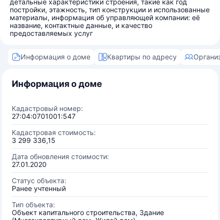
детальные характеристики строения, такие как год
постройки, этажность, тип конструкции и использованные
материалы, информация об управляющей компании: её
название, контактные данные, и качество
предоставляемых услуг
Информация о доме
Квартиры по адресу
Органи
Информация о доме
Кадастровый номер:
27:04:0701001:547
Кадастровая стоимость:
3 299 336,15
Дата обновления стоимости:
27.01.2020
Статус объекта:
Ранее учтенный
Тип объекта:
Объект капитального строительства, Здание