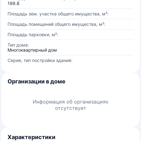
199.8
Площадь зем. участка общего имущества, м²:
Площадь помещений общего имущества, м²:
Площадь парковки, м²:
Тип дома:
Многоквартирный дом
Серия, тип постройки здания:
Организации в доме
Информация об организациях
отсутствует
Характеристики