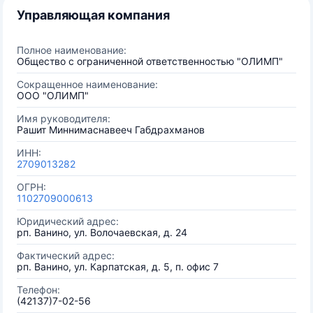
Управляющая компания
Полное наименование:
Общество с ограниченной ответственностью "ОЛИМП"
Сокращенное наименование:
ООО "ОЛИМП"
Имя руководителя:
Рашит Миннимаснавееч Габдрахманов
ИНН:
2709013282
ОГРН:
1102709000613
Юридический адрес:
рп. Ванино, ул. Волочаевская, д. 24
Фактический адрес:
рп. Ванино, ул. Карпатская, д. 5, п. офис 7
Телефон:
(42137)7-02-56