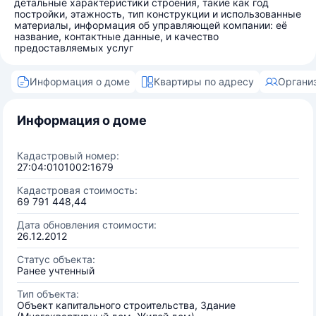
детальные характеристики строения, такие как год
постройки, этажность, тип конструкции и использованные
материалы, информация об управляющей компании: её
название, контактные данные, и качество
предоставляемых услуг
Информация о доме
Квартиры по адресу
Органи
Информация о доме
Кадастровый номер:
27:04:0101002:1679
Кадастровая стоимость:
69 791 448,44
Дата обновления стоимости:
26.12.2012
Статус объекта:
Ранее учтенный
Тип объекта:
Объект капитального строительства, Здание