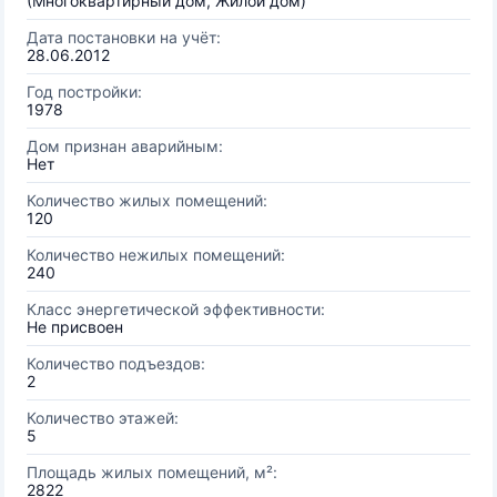
(Многоквартирный дом, Жилой дом)
Дата постановки на учёт:
28.06.2012
Год постройки:
1978
Дом признан аварийным:
Нет
Количество жилых помещений:
120
Количество нежилых помещений:
240
Класс энергетической эффективности:
Не присвоен
Количество подъездов:
2
Количество этажей:
5
Площадь жилых помещений, м²:
2822