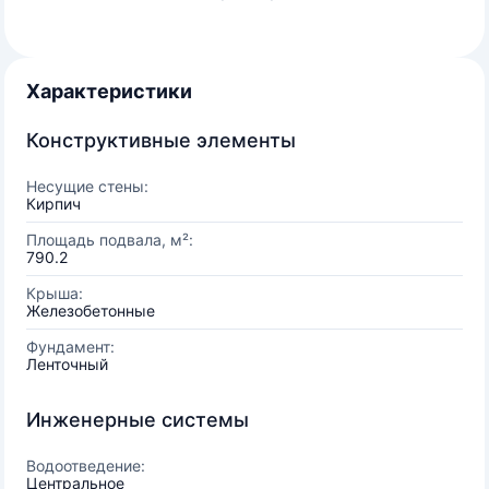
Характеристики
Конструктивные элементы
Несущие стены:
Кирпич
Площадь подвала, м²:
790.2
Крыша:
Железобетонные
Фундамент:
Ленточный
Инженерные системы
Водоотведение:
Центральное