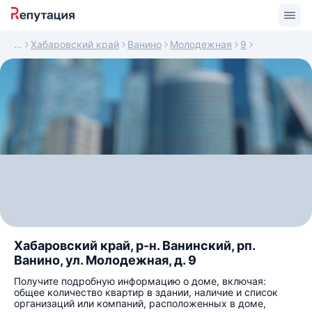
Хабаровский край
Ванино
Молодежная
9
Хабаровский край, р-н. Ванинский, рп.
Ванино, ул. Молодежная, д. 9
Получите подробную информацию о доме, включая:
общее количество квартир в здании, наличие и список
организаций или компаний, расположенных в доме,