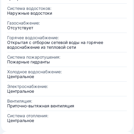
Система водостоков:
Наружные водостоки
Газоснабжение:
Отсутствует
Горячее водоснабжение:
Открытая с отбором сетевой воды на горячее
водоснабжение из тепловой сети
Система пожаротушения:
Пожарные гидранты
Холодное водоснабжение:
Центральное
Электроснабжение:
Центральное
Вентиляция:
Приточно-вытяжная вентиляция
Система отопления:
Центральное