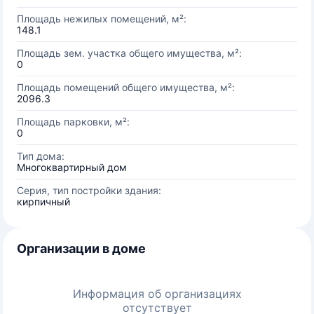
Площадь нежилых помещений, м²:
148.1
Площадь зем. участка общего имущества, м²:
0
Площадь помещений общего имущества, м²:
2096.3
Площадь парковки, м²:
0
Тип дома:
Многоквартирный дом
Серия, тип постройки здания:
кирпичный
Организации в доме
Информация об организациях
отсутствует