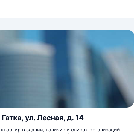
атка, ул. Лесная, д. 14
квартир в здании, наличие и список организаций