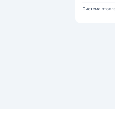
Система отопле